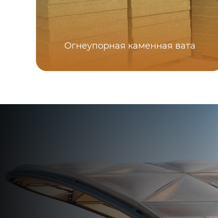
Огнеупорная каменная вата