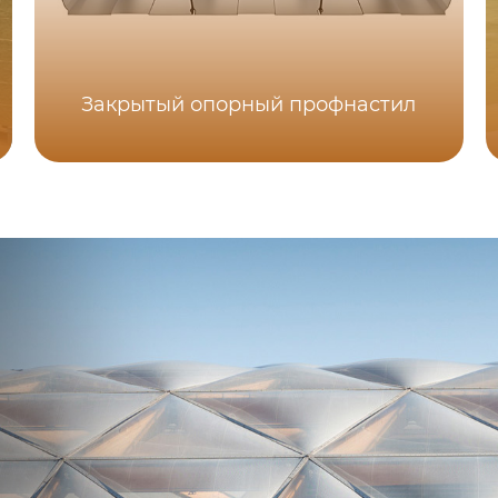
Закрытый опорный профнастил