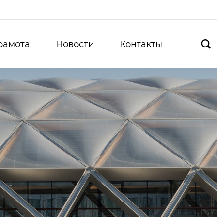
рамота
Новости
Контакты
