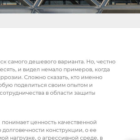
ск самого дешевого варианта. Но, честно
десять, и видел немало примеров, когда
ррозии. Сложно сказать, кто именно
робую поделиться своим опытом и
сотрудничества в области защиты
рый понимает ценность качественной
 о долговечности конструкции, о ее
ой нагрузке, о агрессивной среде, в