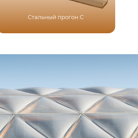
Стальный прогон C