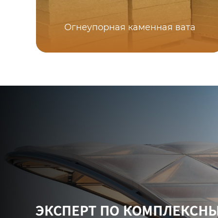
Огнеупорная каменная вата