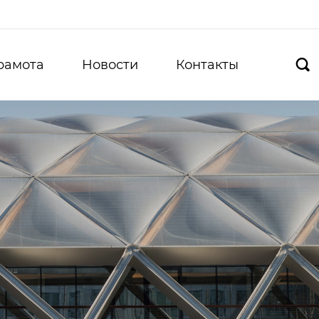
рамота
Новости
Контакты
