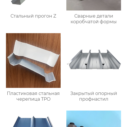
Стальный прогон Z
Сварные детали
коробчатой формы
Пластиковая стальная
Закрытый опорный
черепица TPO
профнастил