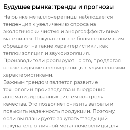
Будущее рынка: тренды и прогнозы
На рынке металлочерепицы наблюдается
тенденция к увеличению спроса на
экологически чистые и энергоэффективные
материалы. Покупатели все больше внимания
обращают на такие характеристики, как
теплоизоляция и звукоизоляция.
Производители реагируют на это, предлагая
новые виды металлочерепицы с улучшенными
характеристиками.
Важным трендом является развитие
технологий производства и внедрение
автоматизированных систем контроля
качества. Это позволяет снизить затраты и
повысить надежность продукции. Поэтому,
если вы планируете закупать **ведущий
покупатель отличной металлочерепицы для