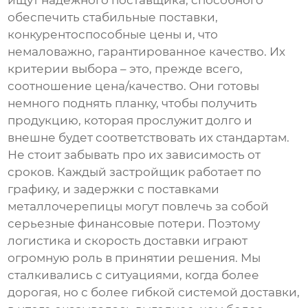
ищут надежного поставщика, способного
обеспечить стабильные поставки,
конкурентоспособные цены и, что
немаловажно, гарантированное качество. Их
критерии выбора – это, прежде всего,
соотношение цена/качество. Они готовы
немного поднять планку, чтобы получить
продукцию, которая прослужит долго и
внешне будет соответствовать их стандартам.
Не стоит забывать про их зависимость от
сроков. Каждый застройщик работает по
графику, и задержки с поставками
металлочерепицы могут повлечь за собой
серьезные финансовые потери. Поэтому
логистика и скорость доставки играют
огромную роль в принятии решения. Мы
сталкивались с ситуациями, когда более
дорогая, но с более гибкой системой доставки,