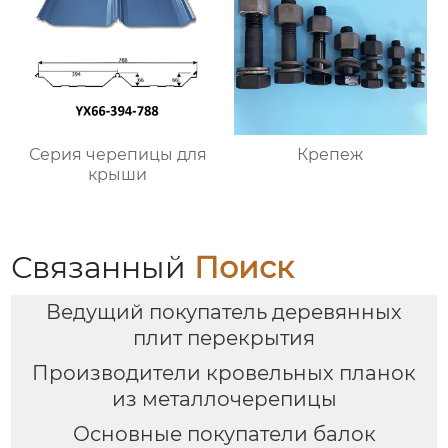
Серия черепицы для
Крепеж
крыши
Связанный
Поиск
Ведущий покупатель деревянных
плит перекрытия
Производители кровельных планок
из металлочерепицы
Основные покупатели балок