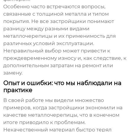
Особенно часто встречаются вопросы,
связанные с толщиной металла и типом
покрытия. Не все застройщики понимают
разницу между разными видами
металлочерепицы и их применимость для
различных условий эксплуатации.
Неправильный выбор может привести к
преждевременному износу и, как следствие, к
дополнительным затратам на ремонт или
замену.
Опыт и ошибки: что мы наблюдали на
практике
В своей работе мы видели множество
примеров, когда застройщики экономили на
качестве металлочерепицы, что в конечном
итоге приводило к проблемам.
Некачественный материал быстро терял