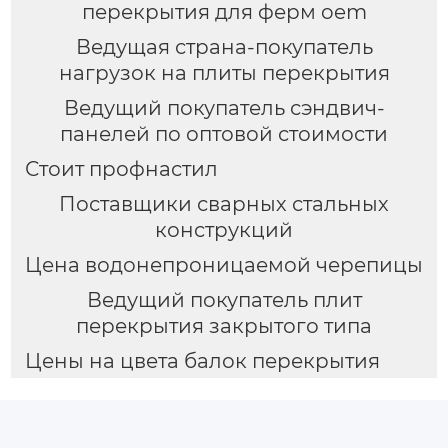
перекрытия для ферм oem
Ведущая страна-покупатель
нагрузок на плиты перекрытия
Ведущий покупатель сэндвич-
панелей по оптовой стоимости
Стоит профнастил
Поставщики сварных стальных
конструкций
Цена водонепроницаемой черепицы
Ведущий покупатель плит
перекрытия закрытого типа
Цены на цвета балок перекрытия