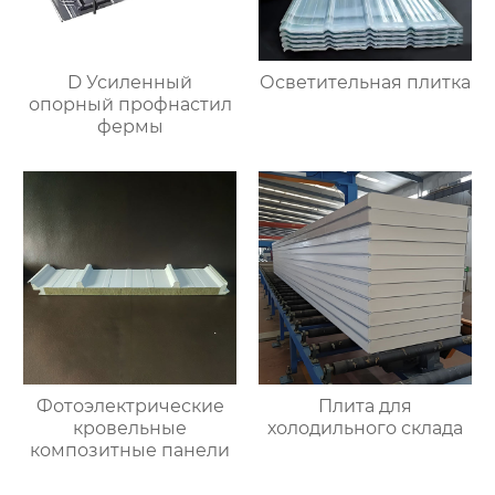
D Усиленный
Осветительная плитка
опорный профнастил
фермы
Фотоэлектрические
Плита для
кровельные
холодильного склада
композитные панели