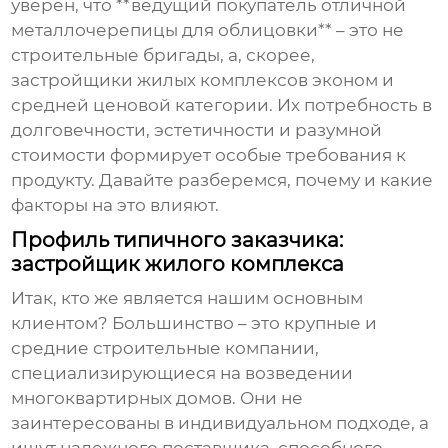
уверен, что **ведущий покупатель отличной
металлочерепицы для облицовки** – это не
строительные бригады, а, скорее,
застройщики жилых комплексов эконом и
средней ценовой категории. Их потребность в
долговечности, эстетичности и разумной
стоимости формирует особые требования к
продукту. Давайте разберемся, почему и какие
факторы на это влияют.
Профиль типичного заказчика:
застройщик жилого комплекса
Итак, кто же является нашим основным
клиентом? Большинство – это крупные и
средние строительные компании,
специализирующиеся на возведении
многоквартирных домов. Они не
заинтересованы в индивидуальном подходе, а