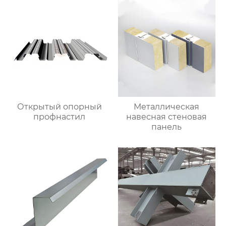
Открытый опорный
Металлическая
профнастил
навесная стеновая
панель