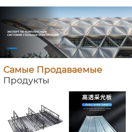
Самые Продаваемые
Продукты