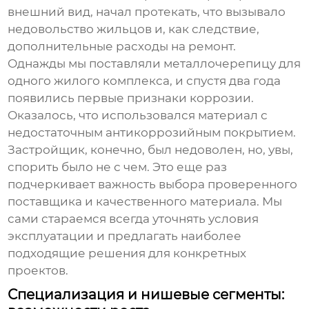
внешний вид, начал протекать, что вызывало
недовольство жильцов и, как следствие,
дополнительные расходы на ремонт.
Однажды мы поставляли металлочерепицу для
одного жилого комплекса, и спустя два года
появились первые признаки коррозии.
Оказалось, что использовался материал с
недостаточным антикоррозийным покрытием.
Застройщик, конечно, был недоволен, но, увы,
спорить было не с чем. Это еще раз
подчеркивает важность выбора проверенного
поставщика и качественного материала. Мы
сами стараемся всегда уточнять условия
эксплуатации и предлагать наиболее
подходящие решения для конкретных
проектов.
Специализация и нишевые сегменты: