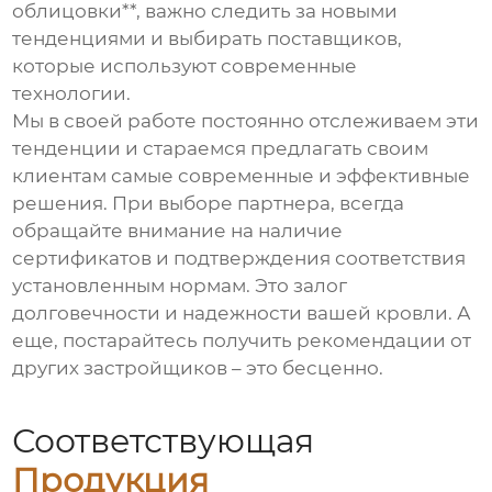
облицовки**, важно следить за новыми
тенденциями и выбирать поставщиков,
которые используют современные
технологии.
Мы в своей работе постоянно отслеживаем эти
тенденции и стараемся предлагать своим
клиентам самые современные и эффективные
решения. При выборе партнера, всегда
обращайте внимание на наличие
сертификатов и подтверждения соответствия
установленным нормам. Это залог
долговечности и надежности вашей кровли. А
еще, постарайтесь получить рекомендации от
других застройщиков – это бесценно.
Соответствующая
Продукция