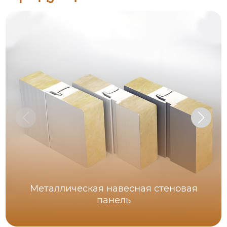
Металлическая навесная стеновая
панель