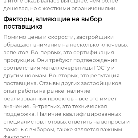
в итоге оказывалась выгоднее, чем более
дешевая, но с жесткими ограничениями.
Факторы, влияющие на выбор
поставщика
Помимо цены и скорости, застройщики
обращают внимание на несколько ключевых
аспектов. Во-первых, это сертификация
продукции. Они требуют подтверждения
соответствия металлочерепицы ГОСТу и
другим нормам. Во-вторых, это репутация
поставщика. Отзывы других застройщиков,
опыт работы на рынке, наличие
реализованных проектов – все это имеет
значение. В-третьих, это техническая
поддержка. Наличие квалифицированных
специалистов, готовых ответить на вопросы и
помочь с выбором, также является важным
фактором.