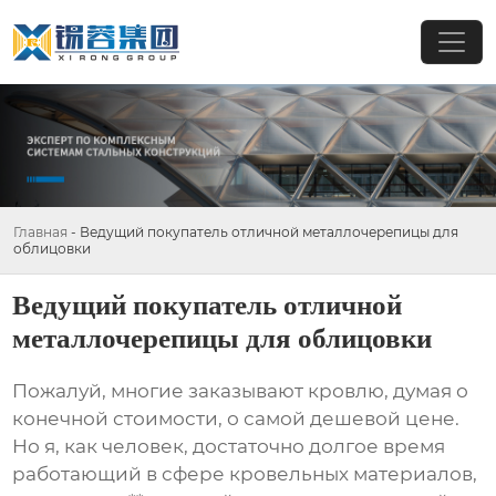
Главная
-
Ведущий покупатель отличной металлочерепицы для
облицовки
Ведущий покупатель отличной
металлочерепицы для облицовки
Пожалуй, многие заказывают кровлю, думая о
конечной стоимости, о самой дешевой цене.
Но я, как человек, достаточно долгое время
работающий в сфере кровельных материалов,