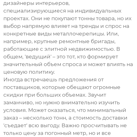
дизайнеры интерьеров,
специализирующиеся на индивидуальных
проектах. Они не покупают тонны товара, но их
выбор напрямую влияет на тренды и спрос на
конкретные виды
металлочерепицы
. Или,
например, крупные ремонтные бригады,
работающие с элитной недвижимостью. В
общем, 'ведущий' – это тот, кто формирует
значительный объем спроса и может влиять на
ценовую политику.
Иногда встречаешь предложения от
поставщиков, которые обещают огромные
скидки при больших объемах. Звучит
заманчиво, но нужно внимательно изучить
условия. Может оказаться, что минимальный
заказ – несколько тонн, а стоимость доставки
'съедает' всю выгоду. Важно просчитывать не
только цену за погонный метр, но и все