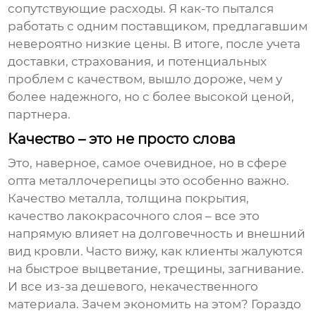
сопутствующие расходы. Я как-то пытался
работать с одним поставщиком, предлагавшим
невероятно низкие цены. В итоге, после учета
доставки, страхования, и потенциальных
проблем с качеством, вышло дороже, чем у
более надежного, но с более высокой ценой,
партнера.
Качество – это не просто слова
Это, наверное, самое очевидное, но в сфере
опта металлочерепицы
это особенно важно.
Качество металла, толщина покрытия,
качество лакокрасочного слоя – все это
напрямую влияет на долговечность и внешний
вид кровли. Часто вижу, как клиенты жалуются
на быстрое выцветание, трещины, загнивание.
И все из-за дешевого, некачественного
материала. Зачем экономить на этом? Гораздо