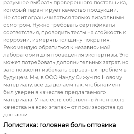
разумнее выбрать проверенного поставщика,
который гарантирует качество продукции.
Не стоит ограничиваться только визуальным
осмотром. Нужно требовать сертификаты
соответствия, проводить тесты на стойкость к
коррозии, измерять толщину покрытия.
Рекомендую обратиться к независимой
лаборатории для проведения экспертизы. Это
может потребовать дополнительных затрат, но
зато позволит избежать серьезных проблем в
будущем. Мы, в ООО Чэнду Сижун по Новому
материалу, всегда делаем так, чтобы клиент
был уверен в качестве предлагаемого
материала. У нас есть собственный контроль
качества на всех этапах – от производства до
доставки.
Логистика: головная боль оптовика