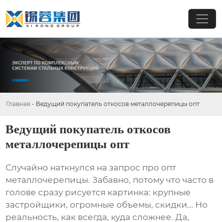
Главная
-
Ведущий покупатель откосов металлочерепицы опт
Ведущий покупатель откосов
металлочерепицы опт
Случайно наткнулся на запрос про
опт
металлочерепицы
. Забавно, потому что часто в
голове сразу рисуется картинка: крупные
застройщики, огромные объемы, скидки... Но
реальность, как всегда, куда сложнее. Да,