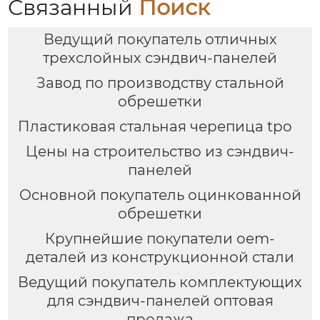
Связанный
Поиск
Ведущий покупатель отличных
трехслойных сэндвич-панелей
Завод по производству стальной
обрешетки
Пластиковая стальная черепица tpo
Цены на строительство из сэндвич-
панелей
Основной покупатель оцинкованной
обрешетки
Крупнейшие покупатели oem-
деталей из конструкционной стали
Ведущий покупатель комплектующих
для сэндвич-панелей оптовая
продажа