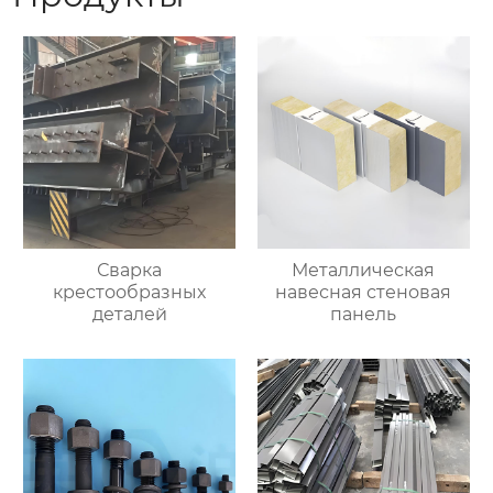
Сварка
Металлическая
крестообразных
навесная стеновая
деталей
панель