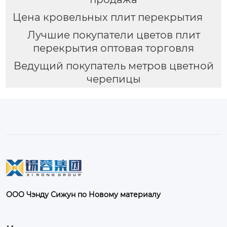
Цена кровельных плит перекрытия
Лучшие покупатели цветов плит
перекрытия оптовая торговля
Ведущий покупатель метров цветной
черепицы
ООО Чэнду Сижун по Новому материалу