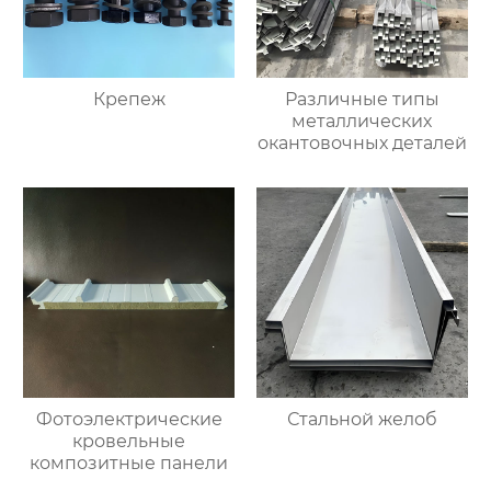
Крепеж
Различные типы
металлических
окантовочных деталей
Фотоэлектрические
Стальной желоб
кровельные
композитные панели