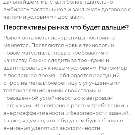
дальнейшем, мы стали более тщательно
выбирать поставщиков и заключать договора с
четкими условиями доставки.
Перспективы рынка: что будет дальше?
Рынок
опта металлочерепицы
постоянно
меняется. Появляются новые технологии,
новые материалы, новые требования к
качеству. Важно следить за трендами и
адаптироваться к новым условиям. Например,
в последнее время наблюдается растущий
спрос на
металлочерепицу
с улучшенными
теплоизоляционными свойствами и
повышенной устойчивостью к ветровым
нагрузкам. Это связано с ростом требований к
энергоэффективности и безопасности зданий.
Также, я думаю, что в будущем будет больше
внимания уделяться экологичности