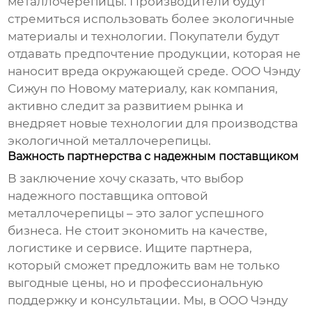
металлочерепицы
. Производители будут
стремиться использовать более экологичные
материалы и технологии. Покупатели будут
отдавать предпочтение продукции, которая не
наносит вреда окружающей среде. ООО Чэнду
Сижун по Новому материалу, как компания,
активно следит за развитием рынка и
внедряет новые технологии для производства
экологичной
металлочерепицы
.
Важность партнерства с надежным поставщиком
В заключение хочу сказать, что выбор
надежного поставщика
оптовой
металлочерепицы
– это залог успешного
бизнеса. Не стоит экономить на качестве,
логистике и сервисе. Ищите партнера,
который сможет предложить вам не только
выгодные цены, но и профессиональную
поддержку и консультации. Мы, в ООО Чэнду