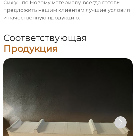
Сижун по Новому материалу, всегда готовы
предложить нашим клиентам лучшие условия
и качественную продукцию.
Соответствующая
Продукция