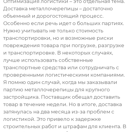
Оптимизация логистики – это отдельная тема.
Доставка
металлочерепицы
– достаточно
объемный и дорогостоящий процесс.
Особенно если речь идет о больших партиях.
Нужно учитывать не только стоимость
транспортировки, но и возможные риски
повреждения товара при погрузке, разгрузке
и транспортировке. В некоторых случаях,
лучше использовать собственные
транспортные средства или сотрудничать с
проверенными логистическими компаниями.
Я помню один случай, когда мы заказывали
партию
металлочерепицы
для крупного
застройщика. Поставщик обещал доставить
товар в течение недели. Но в итоге, доставка
затянулась на два месяца из-за проблем с
логистикой. Это привело к задержке
строительных работ и штрафам для клиента. В