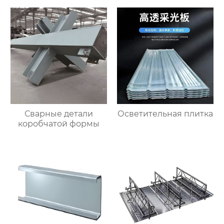
Сварные детали
Осветительная плитка
коробчатой формы