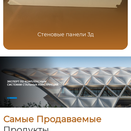
Стеновые панели 3д
Самые Продаваемые
Продукты