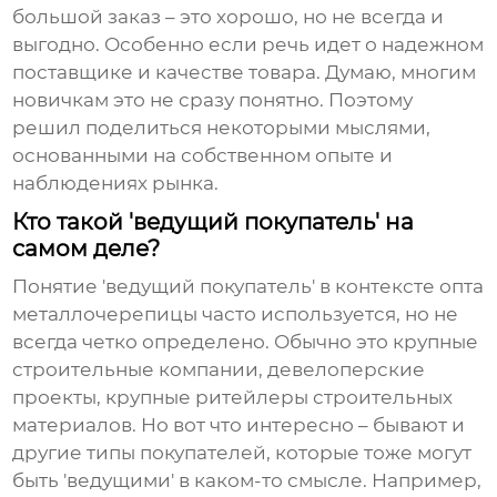
большой заказ – это хорошо, но не всегда и
выгодно. Особенно если речь идет о надежном
поставщике и качестве товара. Думаю, многим
новичкам это не сразу понятно. Поэтому
решил поделиться некоторыми мыслями,
основанными на собственном опыте и
наблюдениях рынка.
Кто такой 'ведущий покупатель' на
самом деле?
Понятие 'ведущий покупатель' в контексте
опта
металлочерепицы
часто используется, но не
всегда четко определено. Обычно это крупные
строительные компании, девелоперские
проекты, крупные ритейлеры строительных
материалов. Но вот что интересно – бывают и
другие типы покупателей, которые тоже могут
быть 'ведущими' в каком-то смысле. Например,