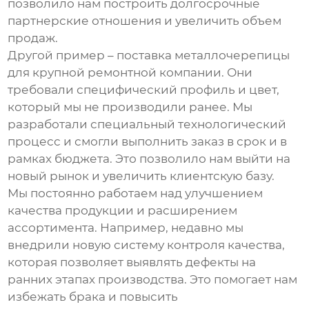
позволило нам построить долгосрочные
партнерские отношения и увеличить объем
продаж.
Другой пример – поставка металлочерепицы
для крупной ремонтной компании. Они
требовали специфический профиль и цвет,
который мы не производили ранее. Мы
разработали специальный технологический
процесс и смогли выполнить заказ в срок и в
рамках бюджета. Это позволило нам выйти на
новый рынок и увеличить клиентскую базу.
Мы постоянно работаем над улучшением
качества продукции и расширением
ассортимента. Например, недавно мы
внедрили новую систему контроля качества,
которая позволяет выявлять дефекты на
ранних этапах производства. Это помогает нам
избежать брака и повысить