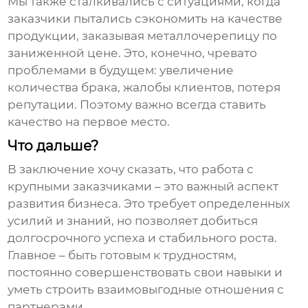
Мы также сталкивались с ситуациями, когда
заказчики пытались сэкономить на качестве
продукции, заказывая металлочерепицу по
заниженной цене. Это, конечно, чревато
проблемами в будущем: увеличение
количества брака, жалобы клиентов, потеря
репутации. Поэтому важно всегда ставить
качество на первое место.
Что дальше?
В заключение хочу сказать, что работа с
крупными заказчиками – это важный аспект
развития бизнеса. Это требует определенных
усилий и знаний, но позволяет добиться
долгосрочного успеха и стабильного роста.
Главное – быть готовым к трудностям,
постоянно совершенствовать свои навыки и
уметь строить взаимовыгодные отношения с
партнерами.