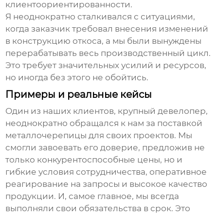
клиентоориентированности.
Я неоднократно сталкивался с ситуациями,
когда заказчик требовал внесения изменений
в конструкцию откоса, а мы были вынуждены
перерабатывать весь производственный цикл.
Это требует значительных усилий и ресурсов,
но иногда без этого не обойтись.
Примеры и реальные кейсы
Один из наших клиентов, крупный девелопер,
неоднократно обращался к нам за поставкой
металлочерепицы для своих проектов. Мы
смогли завоевать его доверие, предложив не
только конкурентоспособные цены, но и
гибкие условия сотрудничества, оперативное
реагирование на запросы и высокое качество
продукции. И, самое главное, мы всегда
выполняли свои обязательства в срок. Это