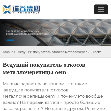
Главная
-
Ведущий покупатель откосов металлочерепицы oem
Ведущий покупатель откосов
металлочерепицы oem
Многие задаются вопросом: кто такие
'ведущие покупатели откосов
металлочерепицы oem' и почему это вообще
важно? На первый взгляд – просто большие
заказы, разве нет? Но дело в другом. Речь идет