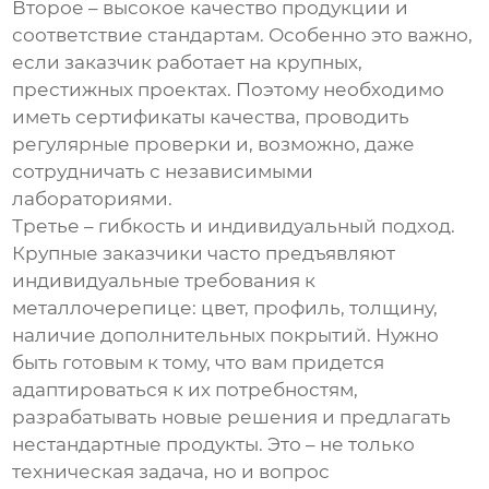
Второе – высокое качество продукции и
соответствие стандартам. Особенно это важно,
если заказчик работает на крупных,
престижных проектах. Поэтому необходимо
иметь сертификаты качества, проводить
регулярные проверки и, возможно, даже
сотрудничать с независимыми
лабораториями.
Третье – гибкость и индивидуальный подход.
Крупные заказчики часто предъявляют
индивидуальные требования к
металлочерепице: цвет, профиль, толщину,
наличие дополнительных покрытий. Нужно
быть готовым к тому, что вам придется
адаптироваться к их потребностям,
разрабатывать новые решения и предлагать
нестандартные продукты. Это – не только
техническая задача, но и вопрос