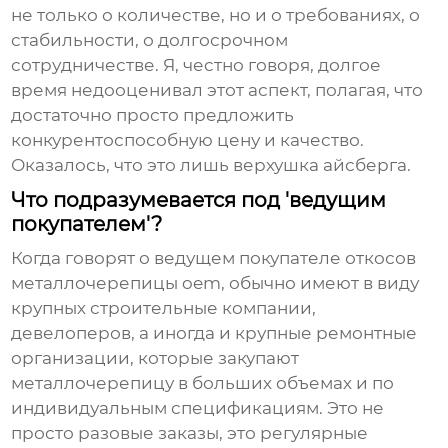
не только о количестве, но и о требованиях, о
стабильности, о долгосрочном
сотрудничестве. Я, честно говоря, долгое
время недооценивал этот аспект, полагая, что
достаточно просто предложить
конкурентоспособную цену и качество.
Оказалось, что это лишь верхушка айсберга.
Что подразумевается под 'ведущим
покупателем'?
Когда говорят о
ведущем покупателе откосов
металлочерепицы oem
, обычно имеют в виду
крупных строительные компании,
девелоперов, а иногда и крупные ремонтные
организации, которые закупают
металлочерепицу в больших объемах и по
индивидуальным спецификациям. Это не
просто разовые заказы, это регулярные