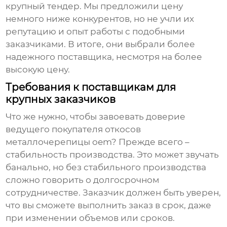
крупный тендер. Мы предложили цену
немного ниже конкурентов, но не учли их
репутацию и опыт работы с подобными
заказчиками. В итоге, они выбрали более
надежного поставщика, несмотря на более
высокую цену.
Требования к поставщикам для
крупных заказчиков
Что же нужно, чтобы завоевать доверие
ведущего покупателя откосов
металлочерепицы oem
? Прежде всего –
стабильность производства. Это может звучать
банально, но без стабильного производства
сложно говорить о долгосрочном
сотрудничестве. Заказчик должен быть уверен,
что вы сможете выполнить заказ в срок, даже
при изменении объемов или сроков.