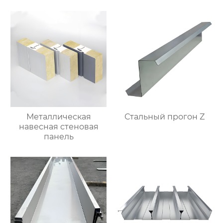
Металлическая
Стальный прогон Z
навесная стеновая
панель