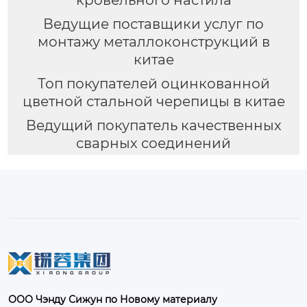
Ведущие поставщики услуг по
монтажу металлоконструкций в
китае
Топ покупателей оцинкованной
цветной стальной черепицы в китае
Ведущий покупатель качественных
сварных соединений
ООО Чэнду Сижун по Новому материалу