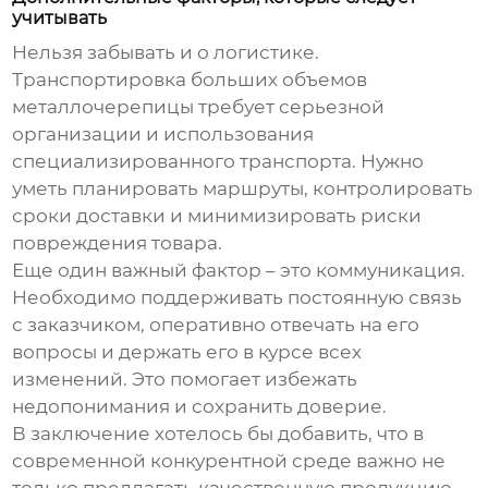
учитывать
Нельзя забывать и о логистике.
Транспортировка больших объемов
металлочерепицы требует серьезной
организации и использования
специализированного транспорта. Нужно
уметь планировать маршруты, контролировать
сроки доставки и минимизировать риски
повреждения товара.
Еще один важный фактор – это коммуникация.
Необходимо поддерживать постоянную связь
с заказчиком, оперативно отвечать на его
вопросы и держать его в курсе всех
изменений. Это помогает избежать
недопонимания и сохранить доверие.
В заключение хотелось бы добавить, что в
современной конкурентной среде важно не