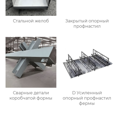
Стальной желоб
Закрытый опорный
профнастил
Сварные детали
D Усиленный
коробчатой формы
опорный профнастил
фермы