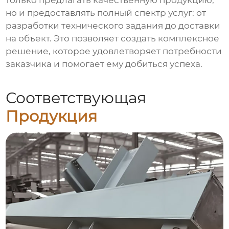
только предлагать качественную продукцию,
но и предоставлять полный спектр услуг: от
разработки технического задания до доставки
на объект. Это позволяет создать комплексное
решение, которое удовлетворяет потребности
заказчика и помогает ему добиться успеха.
Соответствующая
Продукция