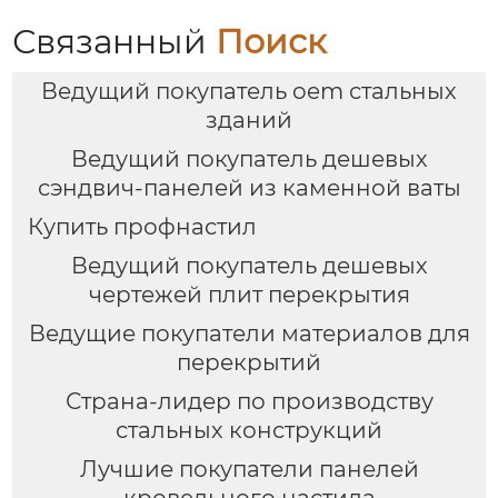
Связанный
Поиск
Ведущий покупатель oem стальных
зданий
Ведущий покупатель дешевых
сэндвич-панелей из каменной ваты
Купить профнастил
Ведущий покупатель дешевых
чертежей плит перекрытия
Ведущие покупатели материалов для
перекрытий
Страна-лидер по производству
стальных конструкций
Лучшие покупатели панелей
кровельного настила