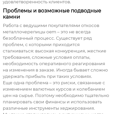
удовлетворенность клиентов.
Проблемы и возможные подводные
камни
Работа с
ведущими покупателями откосов
металлочерепицы oem
– это не всегда
безоблачный процесс. Существует ряд
проблем, с которыми приходится
сталкиваться: высокая конкуренция, жесткие
требования, сложные условия оплаты,
необходимость оперативного реагирования
на изменения в заказе. Иногда бывает сложно
удержать прибыль при таких условиях.
Еще одна проблема – это риски, связанные с
изменением валютных курсов и колебанием
цен на сырье. Поэтому необходимо тщательно
планировать свои финансы и использовать
различные инструменты хеджирования.