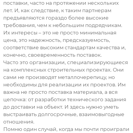
поставки, часто на протяжении нескольких
лет. И, как следствие, к таким партнерам
предъявляются гораздо более высокие
требования, чем к небольшим подрядчикам.
Их интересы – это не просто минимальная
цена, это надежность, предсказуемость,
соответствие высоким стандартам качества и,
конечно, своевременность поставок.
Часто это организации, специализирующиеся
на комплексных строительных проектах. Они
сами не производят металлочерепицу, но
необходимы для реализации их проектов. Им
важна не просто поставка материала, а вся
цепочка: от разработки технического задания
до доставки на объект. И здесь нужно уметь
выстраивать долгосрочные, взаимовыгодные
отношения.
Помню один случай, когда мы почти проиграли