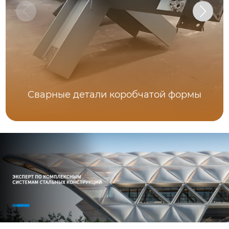
Сварные детали коробчатой формы