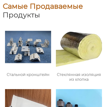
Самые Продаваемые
Продукты
Стальной кронштейн
Стеклянная изоляция
из хлопка