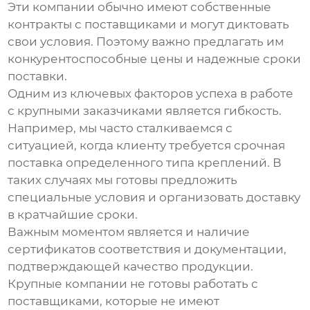
Эти компании обычно имеют собственные
контракты с поставщиками и могут диктовать
свои условия. Поэтому важно предлагать им
конкурентоспособные цены и надежные сроки
поставки.
Одним из ключевых факторов успеха в работе
с крупными заказчиками является гибкость.
Например, мы часто сталкиваемся с
ситуацией, когда клиенту требуется срочная
поставка определенного типа креплений. В
таких случаях мы готовы предложить
специальные условия и организовать доставку
в кратчайшие сроки.
Важным моментом является и наличие
сертификатов соответствия и документации,
подтверждающей качество продукции.
Крупные компании не готовы работать с
поставщиками, которые не имеют