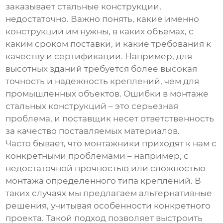
заказывает стальные конструкции,
недостаточно. Важно понять, какие именно
конструкции им нужны, в каких объемах, с
каким сроком поставки, и какие требования к
качеству и сертификации. Например, для
высотных зданий требуется более высокая
точность и надежность креплений, чем для
промышленных объектов. Ошибки в монтаже
стальных конструкций – это серьезная
проблема, и поставщик несет ответственность
за качество поставляемых материалов.
Часто бывает, что монтажники приходят к нам с
конкретными проблемами – например, с
недостаточной прочностью или сложностью
монтажа определенного типа креплений. В
таких случаях мы предлагаем альтернативные
решения, учитывая особенности конкретного
проекта. Такой подход позволяет выстроить