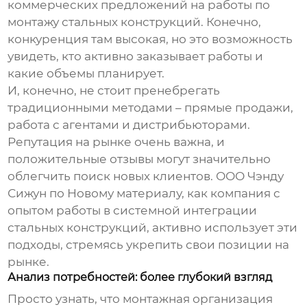
коммерческих предложений на работы по
монтажу стальных конструкций. Конечно,
конкуренция там высокая, но это возможность
увидеть, кто активно заказывает работы и
какие объемы планирует.
И, конечно, не стоит пренебрегать
традиционными методами – прямые продажи,
работа с агентами и дистрибьюторами.
Репутация на рынке очень важна, и
положительные отзывы могут значительно
облегчить поиск новых клиентов. ООО Чэнду
Сижун по Новому материалу, как компания с
опытом работы в системной интеграции
стальных конструкций, активно использует эти
подходы, стремясь укрепить свои позиции на
рынке.
Анализ потребностей: более глубокий взгляд
Просто узнать, что монтажная организация