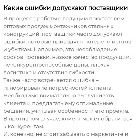
Какие ошибки допускают поставщики
В процессе работы с
ведущим покупателем
оптовых продаж монтажников стальных
конструкций
, поставщики часто допускают
ошибки, которые приводят к потере клиентов
и убыткам. Например, это несоблюдение
сроков поставки, низкое качество продукции,
неконкурентоспособные цены, плохая
логистика и отсутствие гибкости.
Также часто встречается ошибка –
игнорирование потребностей клиента.
Необходимо внимательно выслушивать
клиента и предлагать ему оптимальные
решения, учитывая особенности его проекта.
В противном случае, клиент может обратиться
к конкурентам.
И, конечно, не стоит забывать о маркетинге и