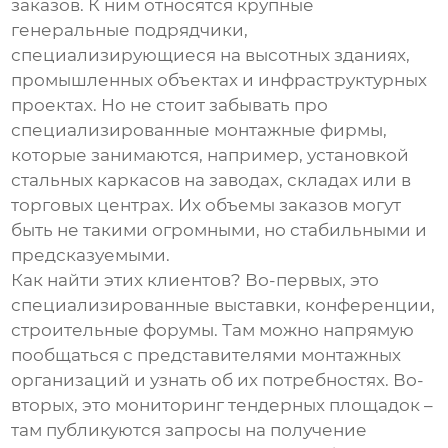
заказов. К ним относятся крупные
генеральные подрядчики,
специализирующиеся на высотных зданиях,
промышленных объектах и инфраструктурных
проектах. Но не стоит забывать про
специализированные монтажные фирмы,
которые занимаются, например, установкой
стальных каркасов на заводах, складах или в
торговых центрах. Их объемы заказов могут
быть не такими огромными, но стабильными и
предсказуемыми.
Как найти этих клиентов? Во-первых, это
специализированные выставки, конференции,
строительные форумы. Там можно напрямую
пообщаться с представителями монтажных
организаций и узнать об их потребностях. Во-
вторых, это мониторинг тендерных площадок –
там публикуются запросы на получение