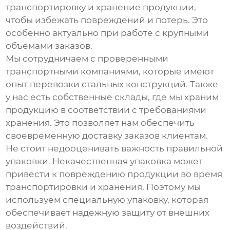
транспортировку и хранение продукции,
чтобы избежать повреждений и потерь. Это
особенно актуально при работе с крупными
объемами заказов.
Мы сотрудничаем с проверенными
транспортными компаниями, которые имеют
опыт перевозки стальных конструкций. Также
у нас есть собственные склады, где мы храним
продукцию в соответствии с требованиями
хранения. Это позволяет нам обеспечить
своевременную доставку заказов клиентам.
Не стоит недооценивать важность правильной
упаковки. Некачественная упаковка может
привести к повреждению продукции во время
транспортировки и хранения. Поэтому мы
используем специальную упаковку, которая
обеспечивает надежную защиту от внешних
воздействий.