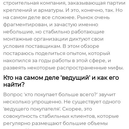
строительная компания, заказывающая партии
креплений и арматуры. И это, конечно, так. Но
на самом деле все сложнее. Рынок очень
фрагментирован, и зачастую именно
небольшие, но стабильно работающие
монтажные организации диктуют свои
условия поставщикам. В этом обзоре
постараюсь поделиться опытом, который
накопился за годы работы в этой сфере, и
развеять некоторые распространенные мифы.
Кто на самом деле 'ведущий' и как его
найти?
Вопрос 'кто покупает больше всего?' звучит
несколько упрощенно. Не существует одного
'ведущего покупателя'. Скорее, это
совокупность стабильных клиентов, которые
регулярно размещают большие объемы