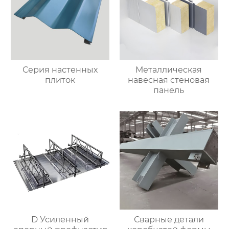
Серия настенных
Металлическая
плиток
навесная стеновая
панель
D Усиленный
Сварные детали