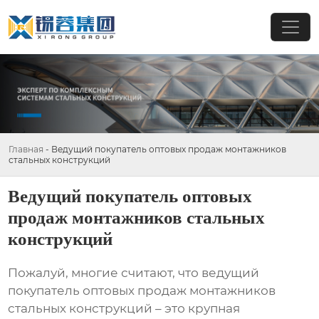
Главная
-
Ведущий покупатель оптовых продаж монтажников
стальных конструкций
Ведущий покупатель оптовых
продаж монтажников стальных
конструкций
Пожалуй, многие считают, что
ведущий
покупатель оптовых продаж монтажников
стальных конструкций
– это крупная