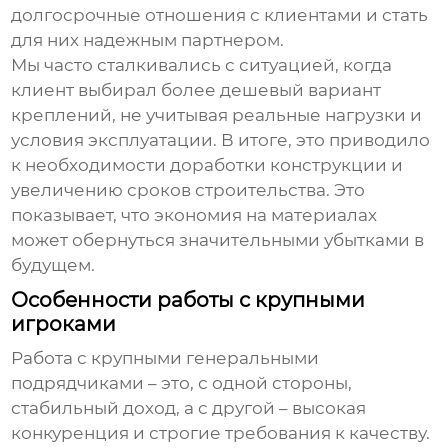
долгосрочные отношения с клиентами и стать
для них надежным партнером.
Мы часто сталкивались с ситуацией, когда
клиент выбирал более дешевый вариант
креплений, не учитывая реальные нагрузки и
условия эксплуатации. В итоге, это приводило
к необходимости доработки конструкции и
увеличению сроков строительства. Это
показывает, что экономия на материалах
может обернуться значительными убытками в
будущем.
Особенности работы с крупными
игроками
Работа с крупными генеральными
подрядчиками – это, с одной стороны,
стабильный доход, а с другой – высокая
конкуренция и строгие требования к качеству.