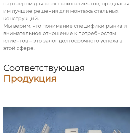
партнером для всех своих клиентов, предлагая
им лучшие решения для монтажа стальных
конструкций.
Мы верим, что понимание специфики рынка и
внимательное отношение к потребностям
клиентов – это залог долгосрочного успеха в
этой сфере.
Соответствующая
Продукция