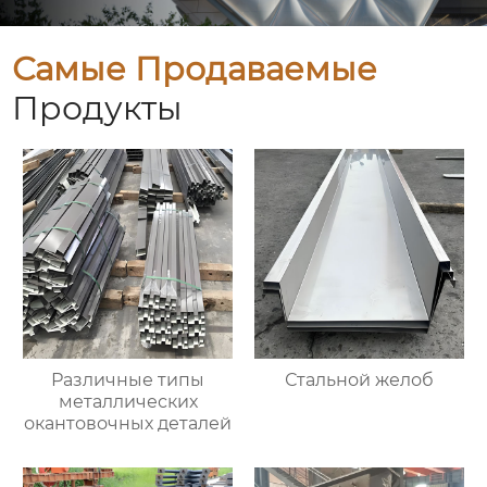
Самые Продаваемые
Продукты
Различные типы
Стальной желоб
металлических
окантовочных деталей