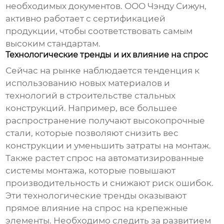
необходимых документов. ООО Чэнду Сижун,
активно работает с сертификацией
продукции, чтобы соответствовать самым
высоким стандартам.
Технологические тренды и их влияние на спрос
Сейчас на рынке наблюдается тенденция к
использованию новых материалов и
технологий в строительстве стальных
конструкций. Например, все большее
распространение получают высокопрочные
стали, которые позволяют снизить вес
конструкции и уменьшить затраты на монтаж.
Также растет спрос на автоматизированные
системы монтажа, которые повышают
производительность и снижают риск ошибок.
Эти технологические тренды оказывают
прямое влияние на спрос на крепежные
элементы. Необходимо следить за развитием