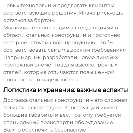
новых технологий и предлагать клиентам
соответствующие решения. Иначе рискуешь
остаться за бортом.
Мы внимательно следим за тенденциями в
области стальных конструкций и постоянно
совершенствуем свою продукцию, чтобы
соответствовать самым высоким требованиям.
Например, мы разработали новую линейку
крепежных элементов для высокопрочных
сталей, которые отличаются повышенной
прочностью и надежностью.
Логистика и хранение: важные аспекты
Доставка стальных конструкций – это сложная
логистическая задача. Конструкции имеют
большие габариты и вес, поэтому требуется
специальный транспорт и оборудование.
Важно обеспечить безопасную