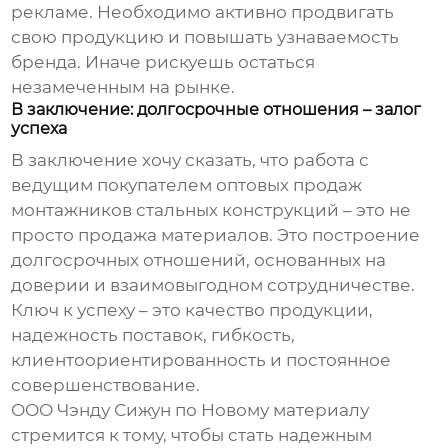
рекламе. Необходимо активно продвигать
свою продукцию и повышать узнаваемость
бренда. Иначе рискуешь остаться
незамеченным на рынке.
В заключение: долгосрочные отношения – залог
успеха
В заключение хочу сказать, что работа с
ведущим покупателем оптовых продаж
монтажников стальных конструкций
– это не
просто продажа материалов. Это построение
долгосрочных отношений, основанных на
доверии и взаимовыгодном сотрудничестве.
Ключ к успеху – это качество продукции,
надежность поставок, гибкость,
клиентоориентированность и постоянное
совершенствование.
ООО Чэнду Сижун по Новому материалу
стремится к тому, чтобы стать надежным