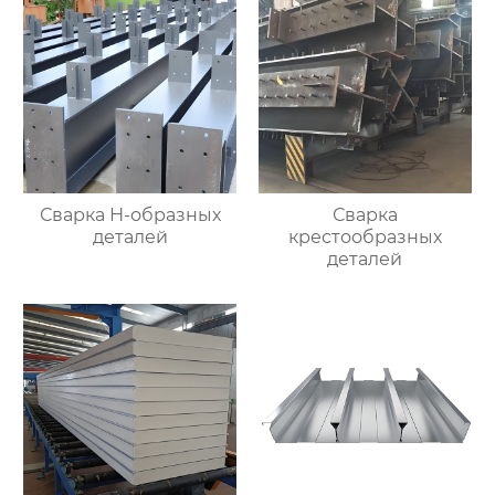
Сварка Н-образных
Сварка
деталей
крестообразных
деталей