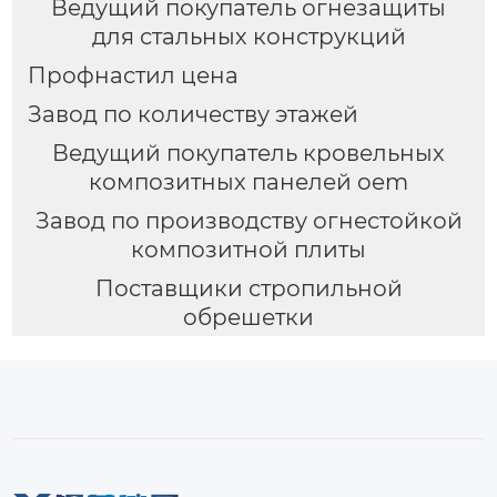
Ведущий покупатель огнезащиты
для стальных конструкций
Профнастил цена
Завод по количеству этажей
Ведущий покупатель кровельных
композитных панелей oem
Завод по производству огнестойкой
композитной плиты
Поставщики стропильной
обрешетки