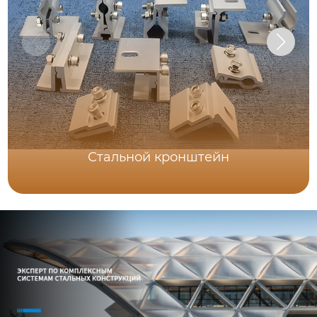
Стальной кронштейн