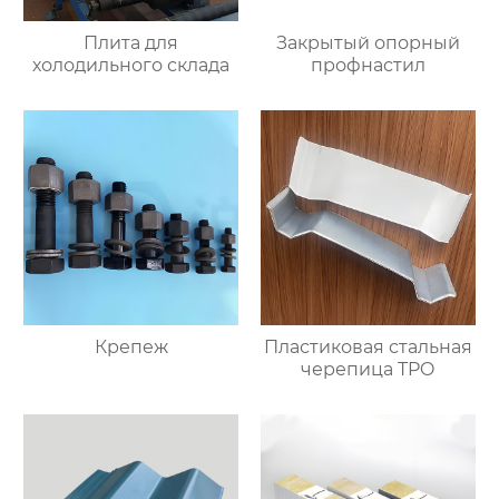
Плита для
Закрытый опорный
холодильного склада
профнастил
Крепеж
Пластиковая стальная
черепица TPO