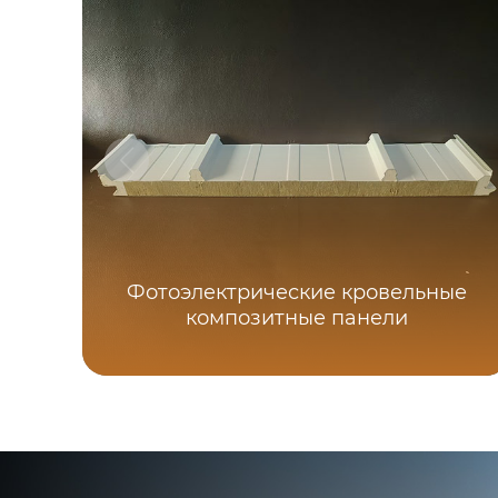
Фотоэлектрические кровельные
композитные панели