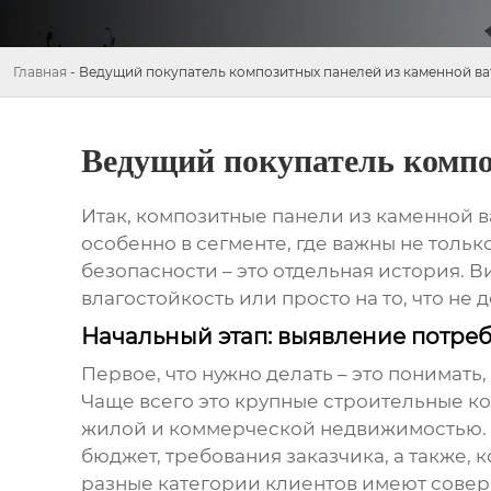
Главная
-
Ведущий покупатель композитных панелей из каменной ва
Ведущий покупатель компо
Итак,
композитные панели из каменной в
особенно в сегменте, где важны не тольк
безопасности – это отдельная история. 
влагостойкость или просто на то, что не д
Начальный этап: выявление потре
Первое, что нужно делать – это понимать
Чаще всего это крупные строительные к
жилой и коммерческой недвижимостью. И
бюджет, требования заказчика, а также,
разные категории клиентов имеют сове