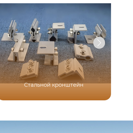
Стальной кронштейн