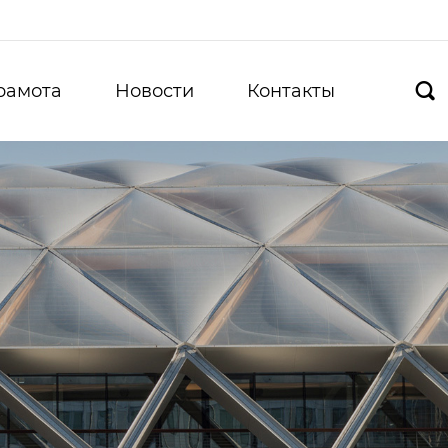
рамота
Новости
Контакты
