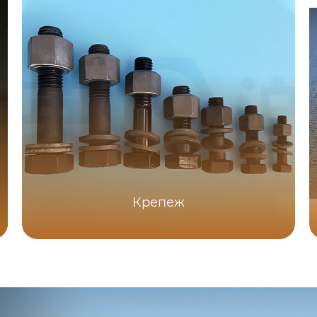
Крепеж