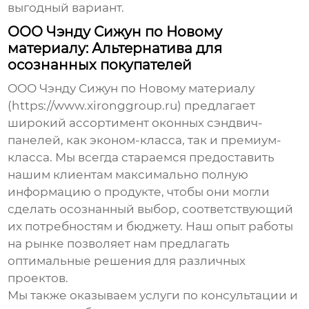
выгодный вариант.
ООО Чэнду Сижун по Новому
материалу: Альтернатива для
осознанных покупателей
ООО Чэнду Сижун по Новому материалу
(https://www.xironggroup.ru) предлагает
широкий ассортимент
оконных сэндвич-
панелей
, как эконом-класса, так и премиум-
класса. Мы всегда стараемся предоставить
нашим клиентам максимально полную
информацию о продукте, чтобы они могли
сделать осознанный выбор, соответствующий
их потребностям и бюджету. Наш опыт работы
на рынке позволяет нам предлагать
оптимальные решения для различных
проектов.
Мы также оказываем услуги по консультации и