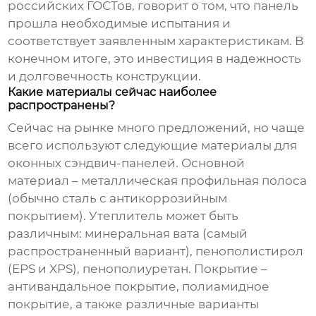
российских ГОСТов, говорит о том, что панель
прошла необходимые испытания и
соответствует заявленным характеристикам. В
конечном итоге, это инвестиция в надежность
и долговечность конструкции.
Какие материалы сейчас наиболее
распространены?
Сейчас на рынке много предложений, но чаще
всего используют следующие материалы для
оконных сэндвич-панелей
. Основной
материал – металлическая профильная полоса
(обычно сталь с антикоррозийным
покрытием). Утеплитель может быть
различным: минеральная вата (самый
распространенный вариант), пенополистирол
(EPS и XPS), пенополиуретан. Покрытие –
антивандальное покрытие, полиамидное
покрытие, а также различные варианты