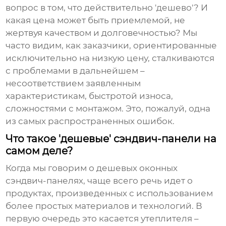
вопрос в том, что действительно 'дешево'? И
какая цена может быть приемлемой, не
жертвуя качеством и долговечностью? Мы
часто видим, как заказчики, ориентированные
исключительно на низкую цену, сталкиваются
с проблемами в дальнейшем –
несоответствием заявленным
характеристикам, быстротой износа,
сложностями с монтажом. Это, пожалуй, одна
из самых распространенных ошибок.
Что такое 'дешевые' сэндвич-панели на
самом деле?
Когда мы говорим о
дешевых оконных
сэндвич-панелях
, чаще всего речь идет о
продуктах, произведенных с использованием
более простых материалов и технологий. В
первую очередь это касается утеплителя –