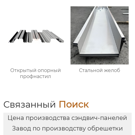
Открытый опорный
Стальной желоб
профнастил
Связанный
Поиск
Цена производства сэндвич-панелей
Завод по производству обрешетки