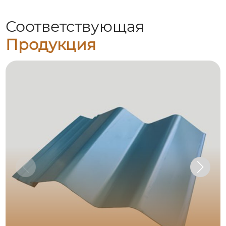
Соответствующая
Продукция