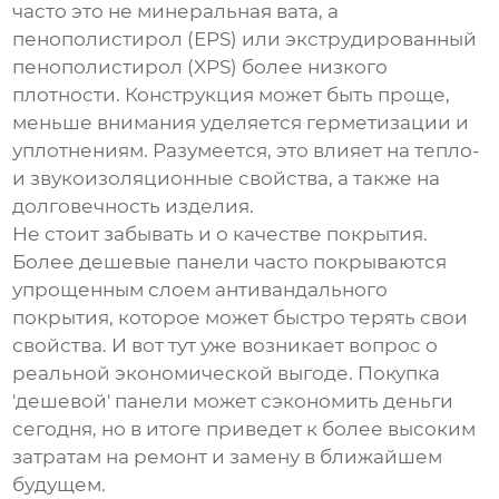
часто это не минеральная вата, а
пенополистирол (EPS) или экструдированный
пенополистирол (XPS) более низкого
плотности. Конструкция может быть проще,
меньше внимания уделяется герметизации и
уплотнениям. Разумеется, это влияет на тепло-
и звукоизоляционные свойства, а также на
долговечность изделия.
Не стоит забывать и о качестве покрытия.
Более дешевые панели часто покрываются
упрощенным слоем антивандального
покрытия, которое может быстро терять свои
свойства. И вот тут уже возникает вопрос о
реальной экономической выгоде. Покупка
'дешевой' панели может сэкономить деньги
сегодня, но в итоге приведет к более высоким
затратам на ремонт и замену в ближайшем
будущем.