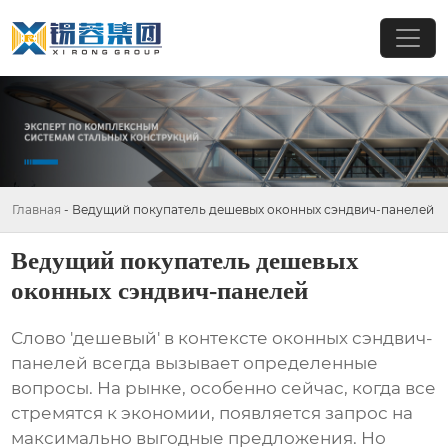
Главная
-
Ведущий покупатель дешевых оконных сэндвич-панелей
Ведущий покупатель дешевых
оконных сэндвич-панелей
Слово 'дешевый' в контексте
оконных сэндвич-
панелей
всегда вызывает определенные
вопросы. На рынке, особенно сейчас, когда все
стремятся к экономии, появляется запрос на
максимально выгодные предложения. Но