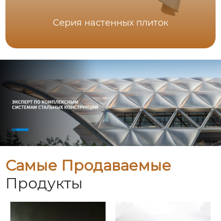
Серия настенных плиток
Самые Продаваемые
Продукты