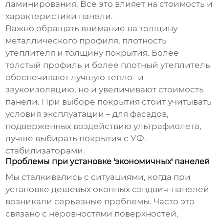
ламинирования. Все это влияет на стоимость и
характеристики панели.
Важно обращать внимание на толщину
металлического профиля, плотность
утеплителя и толщину покрытия. Более
толстый профиль и более плотный утеплитель
обеспечивают лучшую тепло- и
звукоизоляцию, но и увеличивают стоимость
панели. При выборе покрытия стоит учитывать
условия эксплуатации – для фасадов,
подверженных воздействию ультрафиолета,
лучше выбирать покрытия с УФ-
стабилизаторами.
Проблемы при установке 'экономичных' панелей
Мы сталкивались с ситуациями, когда при
установке
дешевых оконных сэндвич-панелей
возникали серьезные проблемы. Часто это
связано с неровностями поверхностей,