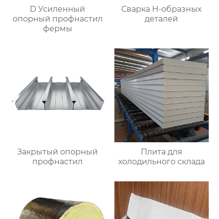
D Усиленный
Сварка Н-образных
опорный профнастил
деталей
фермы
Закрытый опорный
Плита для
профнастил
холодильного склада