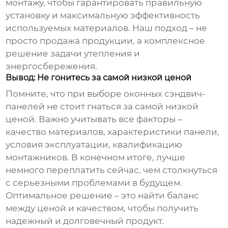
монтажу, чтобы гарантировать правильную
установку и максимальную эффективность
используемых материалов. Наш подход – не
просто продажа продукции, а комплексное
решение задачи утепления и
энергосбережения.
Вывод: Не гонитесь за самой низкой ценой
Помните, что при выборе
оконных сэндвич-
панелей
не стоит гнаться за самой низкой
ценой. Важно учитывать все факторы –
качество материалов, характеристики панели,
условия эксплуатации, квалификацию
монтажников. В конечном итоге, лучше
немного переплатить сейчас, чем столкнуться
с серьезными проблемами в будущем.
Оптимальное решение – это найти баланс
между ценой и качеством, чтобы получить
надежный и долговечный продукт.