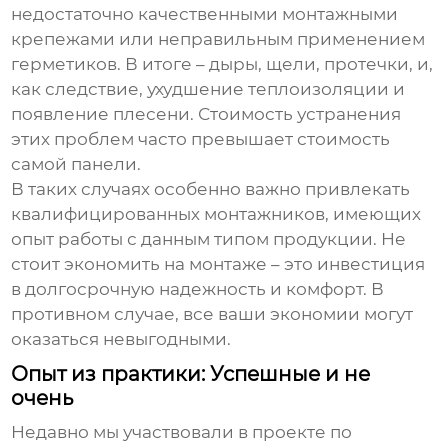
недостаточно качественными монтажными
крепежами или неправильным применением
герметиков. В итоге – дыры, щели, протечки, и,
как следствие, ухудшение теплоизоляции и
появление плесени. Стоимость устранения
этих проблем часто превышает стоимость
самой панели.
В таких случаях особенно важно привлекать
квалифицированных монтажников, имеющих
опыт работы с данным типом продукции. Не
стоит экономить на монтаже – это инвестиция
в долгосрочную надежность и комфорт. В
противном случае, все ваши экономии могут
оказаться невыгодными.
Опыт из практики: Успешные и не
очень
Недавно мы участвовали в проекте по