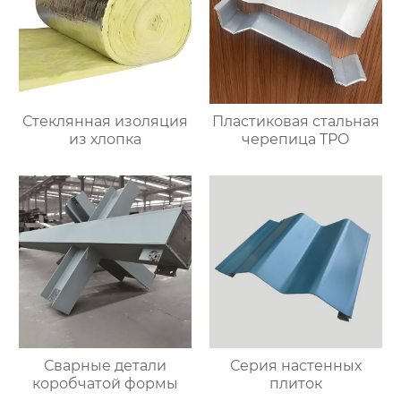
Стеклянная изоляция
Пластиковая стальная
из хлопка
черепица TPO
Сварные детали
Серия настенных
коробчатой формы
плиток