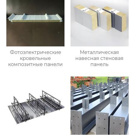
Фотоэлектрические
Металлическая
кровельные
навесная стеновая
композитные панели
панель