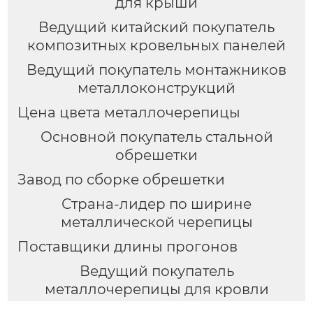
для крыши
Ведущий китайский покупатель
композитных кровельных панелей
Ведущий покупатель монтажников
металлоконструкций
Цена цвета металлочерепицы
Основной покупатель стальной
обрешетки
Завод по сборке обрешетки
Страна-лидер по ширине
металлической черепицы
Поставщики длины прогонов
Ведущий покупатель
металлочерепицы для кровли