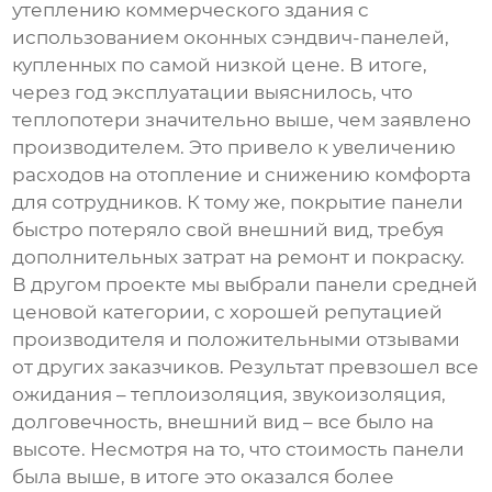
утеплению коммерческого здания с
использованием
оконных сэндвич-панелей
,
купленных по самой низкой цене. В итоге,
через год эксплуатации выяснилось, что
теплопотери значительно выше, чем заявлено
производителем. Это привело к увеличению
расходов на отопление и снижению комфорта
для сотрудников. К тому же, покрытие панели
быстро потеряло свой внешний вид, требуя
дополнительных затрат на ремонт и покраску.
В другом проекте мы выбрали панели средней
ценовой категории, с хорошей репутацией
производителя и положительными отзывами
от других заказчиков. Результат превзошел все
ожидания – теплоизоляция, звукоизоляция,
долговечность, внешний вид – все было на
высоте. Несмотря на то, что стоимость панели
была выше, в итоге это оказался более