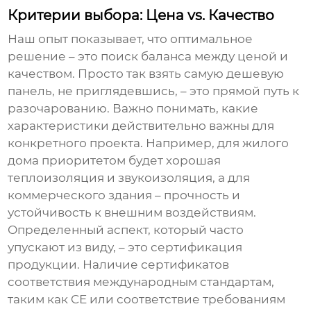
Критерии выбора: Цена vs. Качество
Наш опыт показывает, что оптимальное
решение – это поиск баланса между ценой и
качеством. Просто так взять самую дешевую
панель, не приглядевшись, – это прямой путь к
разочарованию. Важно понимать, какие
характеристики действительно важны для
конкретного проекта. Например, для жилого
дома приоритетом будет хорошая
теплоизоляция и звукоизоляция, а для
коммерческого здания – прочность и
устойчивость к внешним воздействиям.
Определенный аспект, который часто
упускают из виду, – это сертификация
продукции. Наличие сертификатов
соответствия международным стандартам,
таким как CE или соответствие требованиям