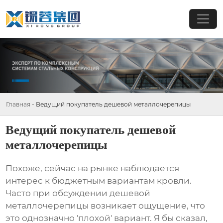
Главная
-
Ведущий покупатель дешевой металлочерепицы
Ведущий покупатель дешевой
металлочерепицы
Похоже, сейчас на рынке наблюдается
интерес к бюджетным вариантам кровли.
Часто при обсуждении
дешевой
металлочерепицы
возникает ощущение, что
это однозначно 'плохой' вариант. Я бы сказал,