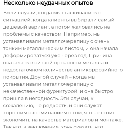
Несколько неудачных опытов
Были случаи, когда мы сталкивались с
ситуацией, когда клиенты выбирали самый
дешевый вариант, а потом жаловались на
проблемы с качеством. Например, мы
устанавливали металлочерепицу с очень
тонким металлическим листом, и она начала
деформироваться уже через год. Причина
оказалась в низкой прочности металла и
недостаточном количестве антикоррозийного
покрытия. Другой случай – когда мы
устанавливали металлочерепицу с
некачественной фурнитурой, и она быстро
пришла в негодность. Эти случаи, к
сожалению, не редкость, и они служат
хорошим напоминанием о том, что не стоит
экономить на качестве материалов и монтаже.
Так что, в заключение, хочу сказать, что