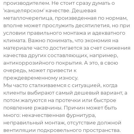
производителем. Не стоит сразу думать о
'канцелярском' качестве. Дешевая
металлочерепица, произведенная по нормам,
вполне может прослужить десятилетия, но при
условии правильного монтажа и адекватного
климата. Важно понимать, что экономия на
материале часто достигается за счет снижения
качества других составляющих, например,
антикоррозийного покрытия. А это, в свою
очередь, может привести к
преждевременному износу.
Мы часто сталкиваемся с ситуацией, когда
клиенты выбирают самый дешевый вариант, а
потом жалуются на протечки или быстрое
появление ржавчины. Причин может быть
много: некачественная фурнитура,
неправильный монтаж, отсутствие должной
вентиляции подкровельного пространства.