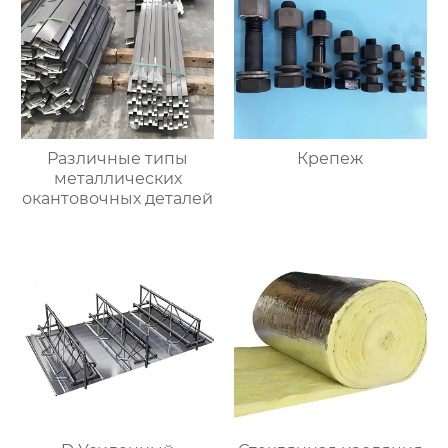
Различные типы
Крепеж
металлических
окантовочных деталей