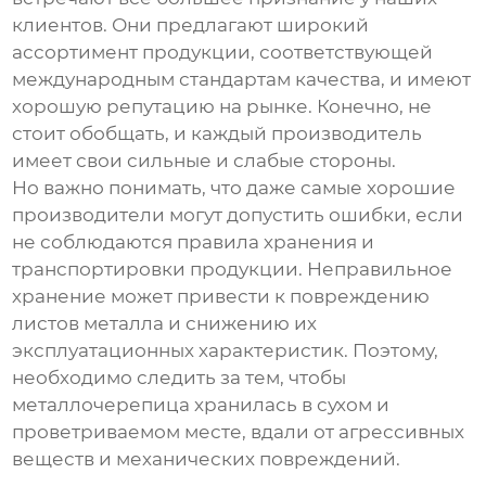
клиентов. Они предлагают широкий
ассортимент продукции, соответствующей
международным стандартам качества, и имеют
хорошую репутацию на рынке. Конечно, не
стоит обобщать, и каждый производитель
имеет свои сильные и слабые стороны.
Но важно понимать, что даже самые хорошие
производители могут допустить ошибки, если
не соблюдаются правила хранения и
транспортировки продукции. Неправильное
хранение может привести к повреждению
листов металла и снижению их
эксплуатационных характеристик. Поэтому,
необходимо следить за тем, чтобы
металлочерепица хранилась в сухом и
проветриваемом месте, вдали от агрессивных
веществ и механических повреждений.