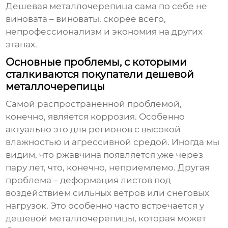
Дешевая металлочерепица сама по себе не
виновата – виноваты, скорее всего,
непрофессионализм и экономия на других
этапах.
Основные проблемы, с которыми
сталкиваются покупатели дешевой
металлочерепицы
Самой распространенной проблемой,
конечно, является коррозия. Особенно
актуально это для регионов с высокой
влажностью и агрессивной средой. Иногда мы
видим, что ржавчина появляется уже через
пару лет, что, конечно, неприемлемо. Другая
проблема – деформация листов под
воздействием сильных ветров или снеговых
нагрузок. Это особенно часто встречается у
дешевой металлочерепицы
, которая может