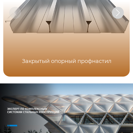
Закрытый опорный профнастил