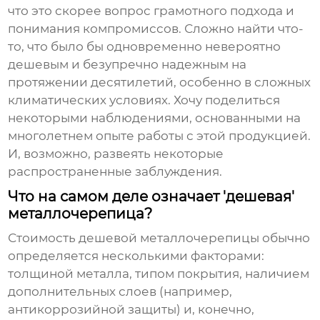
что это скорее вопрос грамотного подхода и
понимания компромиссов. Сложно найти что-
то, что было бы одновременно невероятно
дешевым и безупречно надежным на
протяжении десятилетий, особенно в сложных
климатических условиях. Хочу поделиться
некоторыми наблюдениями, основанными на
многолетнем опыте работы с этой продукцией.
И, возможно, развеять некоторые
распространенные заблуждения.
Что на самом деле означает 'дешевая'
металлочерепица?
Стоимость
дешевой металлочерепицы
обычно
определяется несколькими факторами:
толщиной металла, типом покрытия, наличием
дополнительных слоев (например,
антикоррозийной защиты) и, конечно,