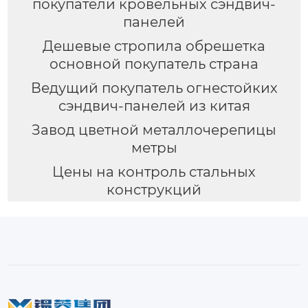
покупатели кровельных сэндвич-
панелей
Дешевые стропила обрешетка
основной покупатель страна
Ведущий покупатель огнестойких
сэндвич-панелей из китая
Завод цветной металлочерепицы
метры
Цены на контроль стальных
конструкций