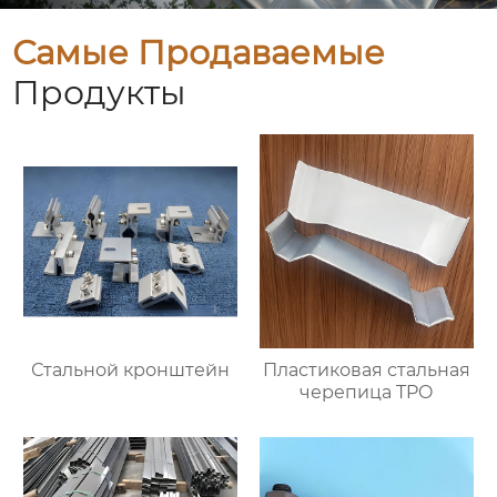
Самые Продаваемые
Продукты
Стальной кронштейн
Пластиковая стальная
черепица TPO