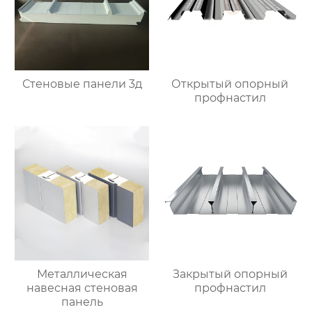
Стеновые панели 3д
Открытый опорный
профнастил
Металлическая
Закрытый опорный
навесная стеновая
профнастил
панель