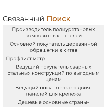
Связанный
Поиск
Производитель полиуретановых
композитных панелей
Основной покупатель деревянной
обрешетки в китае
Профлист метр
Ведущий покупатель сварных
стальных конструкций по выгодным
ценам
Ведущий покупатель сэндвич-
панелей для крепежа
Дешевые основные страны-