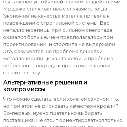
быть менее устойчивой к таким воздействиям.
Мы даже сталкивались с случаями, когда
'экономия' на качестве металла привела к
повреждению стропильной системы. Вес
металлочерепицы при сильном снегопаде
оказался больше, чем предполагалось при
проектировании, и стропила не выдержали.
Это, разумеется, не проблема
дешевой
металлочерепицы
как таковой, а проблема
небрежного подхода к проектированию и
строительству.
Альтернативные решения и
компромиссы
Что можно сделать, если хочется сэкономить,
но при этом не рисковать качеством кровли?
Во-первых, нужно тщательно выбирать
поставщика. Не стоит ориентироваться только