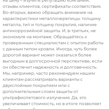
на цену – изучите репутацию компании,
отзывы клиентов, сертификаты соответствия.
Во-вторых, важно обращать внимание на
характеристики металлочерепицы: толщину
металла, тип и толщину покрытия, наличие
антикоррозийной защиты. И, в-третьих, не
экономьте на монтаже. Обращайтесь к
проверенным специалистам с опытом работы
с данным типом кровли. Иногда, чуть более
дорогой вариант может оказаться более
выгодным в долгосрочной перспективе, если
он обеспечит надежность и долговечность.
Мы, например, часто рекомендуем нашим
клиентам рассматривать варианты с
двухслойным покрытием или с
дополнительным слоем защиты от
ультрафиолетового излучения. Да, это
увеличивает стоимость, но в итоге позволяет