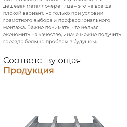
дешевая металлочерепица
– это не всегда
плохой вариант, но только при условии
грамотного выбора и профессионального
монтажа. Важно понимать, что нельзя
экономить на качестве, иначе можно получить
гораздо больше проблем в будущем.
Соответствующая
Продукция