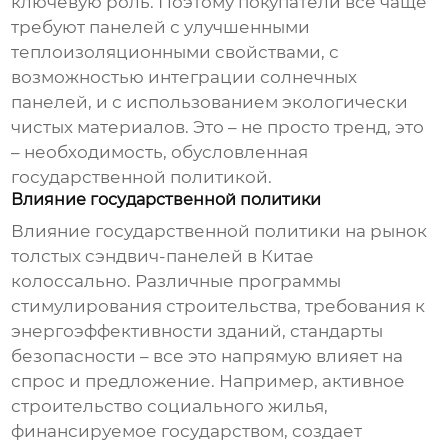
ключевую роль. Поэтому покупатели все чаще
требуют панелей с улучшенными
теплоизоляционными свойствами, с
возможностью интеграции солнечных
панелей, и с использованием экологически
чистых материалов. Это – не просто тренд, это
– необходимость, обусловленная
государственной политикой.
Влияние государственной политики
Влияние государственной политики на рынок
толстых сэндвич-панелей
в Китае
колоссально. Различные программы
стимулирования строительства, требования к
энергоэффективности зданий, стандарты
безопасности – все это напрямую влияет на
спрос и предложение. Например, активное
строительство социального жилья,
финансируемое государством, создает