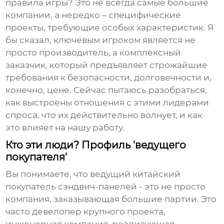
правила игры? Это не всегда самые большие
компании, а нередко – специфические
проекты, требующие особых характеристик. Я
бы сказал, ключевым игроком является не
просто производитель, а комплексный
заказчик, который предъявляет строжайшие
требования к безопасности, долговечности и,
конечно, цене. Сейчас пытаюсь разобраться,
как выстроены отношения с этими лидерами
спроса, что их действительно волнует, и как
это влияет на нашу работу.
Кто эти люди? Профиль 'ведущего
покупателя'
Вы понимаете, что
ведущий китайский
покупатель сэндвич-панелей
- это не просто
компания, заказывающая большие партии. Это
часто девелопер крупного проекта,