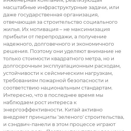
инженерная компания, реализующая
масштабные инфраструктурные задачи, или
даже государственная организация,
отвечающая за строительство социального
жилья. Их мотивация – не максимизация
прибыли от перепродажи, а получение
надежного, долговечного и экономичного
решения. Поэтому они уделяют внимание не
только стоимости квадратного метра, но и
долгосрочным эксплуатационным расходам,
устойчивости к сейсмическим нагрузкам,
требованиям пожарной безопасности и
соответствию национальным стандартам.
Интересно, что в последнее время мы
наблюдаем рост интереса к
энергоэффективности. Китай активно
внедряет принципы 'зеленого' строительства,
и
сэндвич-панели
в этом процессе играют