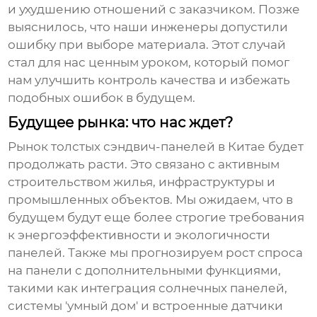
и ухудшению отношений с заказчиком. Позже
выяснилось, что наши инженеры допустили
ошибку при выборе материала. Этот случай
стал для нас ценным уроком, который помог
нам улучшить контроль качества и избежать
подобных ошибок в будущем.
Будущее рынка: что нас ждет?
Рынок
толстых сэндвич-панелей
в Китае будет
продолжать расти. Это связано с активным
строительством жилья, инфраструктуры и
промышленных объектов. Мы ожидаем, что в
будущем будут еще более строгие требования
к энергоэффективности и экологичности
панелей. Также мы прогнозируем рост спроса
на панели с дополнительными функциями,
такими как интеграция солнечных панелей,
системы 'умный дом' и встроенные датчики