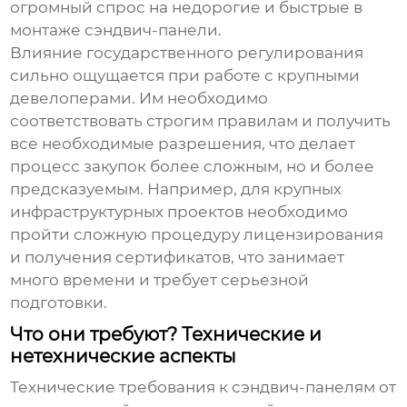
огромный спрос на недорогие и быстрые в
монтаже
сэндвич-панели
.
Влияние государственного регулирования
сильно ощущается при работе с крупными
девелоперами. Им необходимо
соответствовать строгим правилам и получить
все необходимые разрешения, что делает
процесс закупок более сложным, но и более
предсказуемым. Например, для крупных
инфраструктурных проектов необходимо
пройти сложную процедуру лицензирования
и получения сертификатов, что занимает
много времени и требует серьезной
подготовки.
Что они требуют? Технические и
нетехнические аспекты
Технические требования к
сэндвич-панелям
от