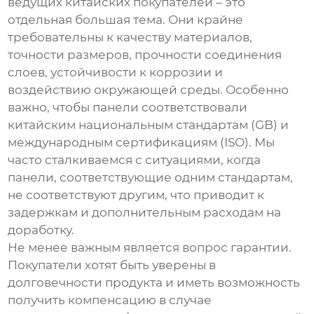
ведущих китайских покупателей – это
отдельная большая тема. Они крайне
требовательны к качеству материалов,
точности размеров, прочности соединения
слоев, устойчивости к коррозии и
воздействию окружающей среды. Особенно
важно, чтобы панели соответствовали
китайским национальным стандартам (GB) и
международным сертификациям (ISO). Мы
часто сталкиваемся с ситуациями, когда
панели, соответствующие одним стандартам,
не соответствуют другим, что приводит к
задержкам и дополнительным расходам на
доработку.
Не менее важным является вопрос гарантии.
Покупатели хотят быть уверены в
долговечности продукта и иметь возможность
получить компенсацию в случае