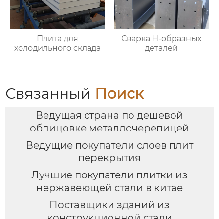
Плита для
Сварка Н-образных
холодильного склада
деталей
Связанный
Поиск
Ведущая страна по дешевой
облицовке металлочерепицей
Ведущие покупатели слоев плит
перекрытия
Лучшие покупатели плитки из
нержавеющей стали в китае
Поставщики зданий из
конструкционной стали