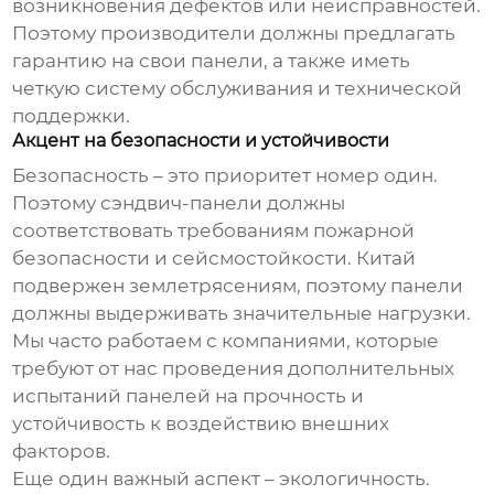
возникновения дефектов или неисправностей.
Поэтому производители должны предлагать
гарантию на свои панели, а также иметь
четкую систему обслуживания и технической
поддержки.
Акцент на безопасности и устойчивости
Безопасность – это приоритет номер один.
Поэтому
сэндвич-панели
должны
соответствовать требованиям пожарной
безопасности и сейсмостойкости. Китай
подвержен землетрясениям, поэтому панели
должны выдерживать значительные нагрузки.
Мы часто работаем с компаниями, которые
требуют от нас проведения дополнительных
испытаний панелей на прочность и
устойчивость к воздействию внешних
факторов.
Еще один важный аспект – экологичность.