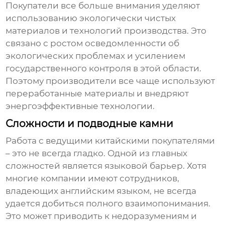
Покупатели все больше внимания уделяют
использованию экологически чистых
материалов и технологий производства. Это
связано с ростом осведомленности об
экологических проблемах и усилением
государственного контроля в этой области.
Поэтому производители все чаще используют
переработанные материалы и внедряют
энергоэффективные технологии.
Сложности и подводные камни
Работа с ведущими китайскими покупателями
– это не всегда гладко. Одной из главных
сложностей является языковой барьер. Хотя
многие компании имеют сотрудников,
владеющих английским языком, не всегда
удается добиться полного взаимопонимания.
Это может приводить к недоразумениям и