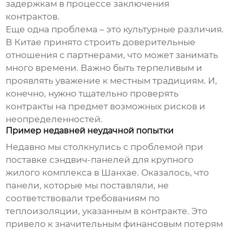
задержкам в процессе заключения
контрактов.
Еще одна проблема – это культурные различия.
В Китае принято строить доверительные
отношения с партнерами, что может занимать
много времени. Важно быть терпеливым и
проявлять уважение к местным традициям. И,
конечно, нужно тщательно проверять
контракты на предмет возможных рисков и
неопределенностей.
Пример недавней неудачной попытки
Недавно мы столкнулись с проблемой при
поставке
сэндвич-панелей
для крупного
жилого комплекса в Шанхае. Оказалось, что
панели, которые мы поставляли, не
соответствовали требованиям по
теплоизоляции, указанным в контракте. Это
привело к значительным финансовым потерям