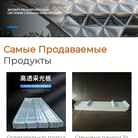
Самые Продаваемые
Продукты
Осветительная плитка
Стеновые панели 3д