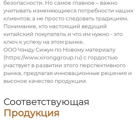
безопасности. Но самое главное – важно
учитывать изменяющиеся потребности наших
клиентов, а не просто следовать традициям.
Понимание, кто настоящий
ведущий
китайский покупатель
и что им нужно - это
ключ к успеху на этом рынке.
ООО Чэнду Сижун по Новому материалу
(https://www.xironggroup.ru) с гордостью
участвует в развитии этого перспективного
рынка, предлагая инновационные решения и
высокое качество продукции.
Соответствующая
Продукция