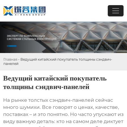
Главная
-
Ведущий китайский покупатель толщины сэндвич-
панелей
Ведущий китайский покупатель
толщины сэндвич-панелей
На рынке
толстых сэндвич-панелей
сейчас
много шумихи. Все говорят о ценах, качестве,
поставках – и это понятно. Но часто упускают из
виду важную деталь: кто на самом деле диктует