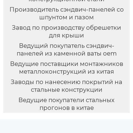
Производитель сэндвич-панелей со
шпунтом и пазом
Завод по производству обрешетки
для крыши
Ведущий покупатель сэндвич-
панелей из каменной ваты oem
Ведущие поставщики монтажников
металлоконструкций из китая
Заводы по нанесению покрытий на
стальные конструкции
Ведущие покупатели стальных
прогонов в китае