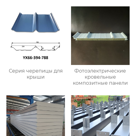
Серия черепицы для
Фотоэлектрические
крыши
кровельные
композитные панели