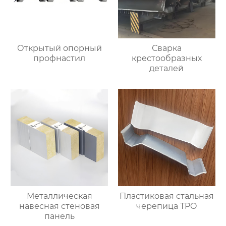
Открытый опорный
Сварка
профнастил
крестообразных
деталей
Металлическая
Пластиковая стальная
навесная стеновая
черепица TPO
панель