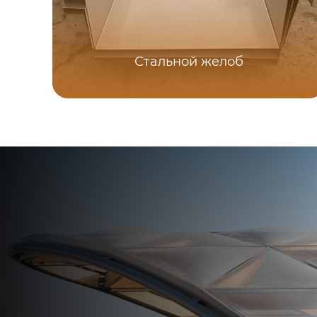
Стальной желоб