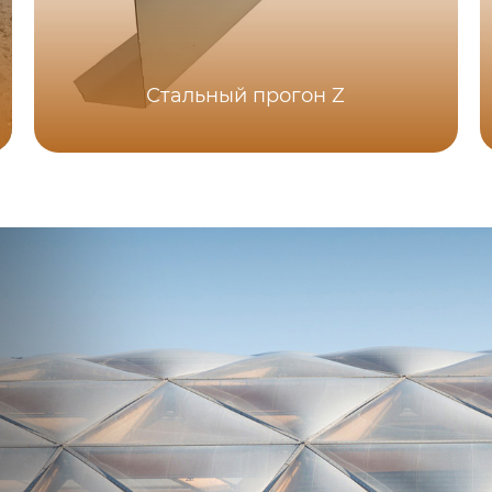
Стальный прогон Z