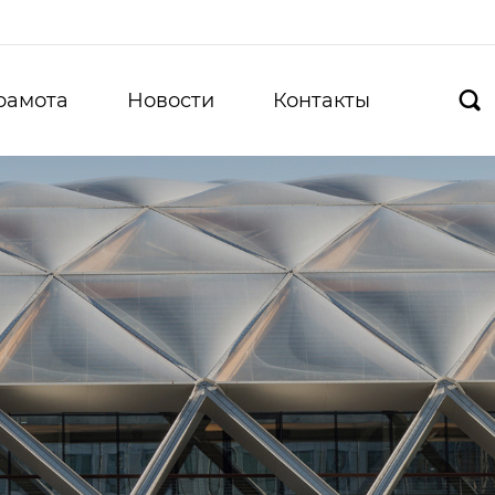
рамота
Новости
Контакты
