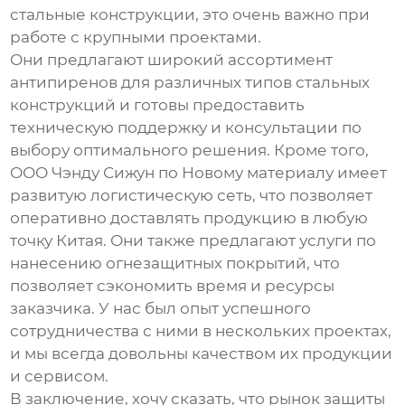
стальные конструкции, это очень важно при
работе с крупными проектами.
Они предлагают широкий ассортимент
антипиренов
для различных типов стальных
конструкций и готовы предоставить
техническую поддержку и консультации по
выбору оптимального решения. Кроме того,
ООО Чэнду Сижун по Новому материалу имеет
развитую логистическую сеть, что позволяет
оперативно доставлять продукцию в любую
точку Китая. Они также предлагают услуги по
нанесению
огнезащитных покрытий
, что
позволяет сэкономить время и ресурсы
заказчика. У нас был опыт успешного
сотрудничества с ними в нескольких проектах,
и мы всегда довольны качеством их продукции
и сервисом.
В заключение, хочу сказать, что рынок
защиты