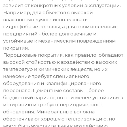
зависит от конкретных условий эксплуатации.
Например, для объектов с высокой
влажностью лучше использовать
гидрофобные составы, а для промышленных
предприятий - более долговечные и
устойчивые к механическим повреждениям
покрытия.
Порошковые покрытия, как правило, обладают
высокой стойкостью к воздействию высоких
температур и химических веществ, но их
нанесение требует специального
оборудования и квалифицированного
персонала. Цементные составы – более
бюджетный вариант, но они менее устойчивы к
истиранию и требуют периодического
обновления. Минеральные волокна
обеспечивают хорошую теплоизоляцию, но
могут быть чувствительны к воздействию