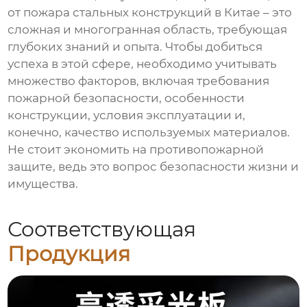
от пожара стальных конструкций в Китае
– это
сложная и многогранная область, требующая
глубоких знаний и опыта. Чтобы добиться
успеха в этой сфере, необходимо учитывать
множество факторов, включая требования
пожарной безопасности, особенности
конструкции, условия эксплуатации и,
конечно, качество используемых материалов.
Не стоит экономить на
противопожарной
защите
, ведь это вопрос безопасности жизни и
имущества.
Соответствующая
Продукция