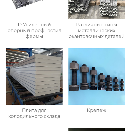
D Усиленный
Различные типы
опорный профнастил
металлических
фермы
окантовочных деталей
Плита для
Крепеж
холодильного склада