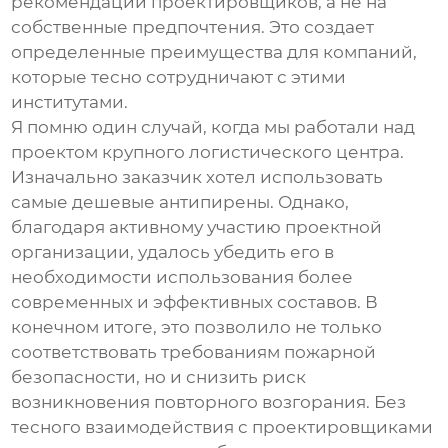
рекомендации проектировщиков, а не на
собственные предпочтения. Это создает
определенные преимущества для компаний,
которые тесно сотрудничают с этими
институтами.
Я помню один случай, когда мы работали над
проектом крупного логистического центра.
Изначально заказчик хотел использовать
самые дешевые
антипирены
. Однако,
благодаря активному участию проектной
организации, удалось убедить его в
необходимости использования более
современных и эффективных составов. В
конечном итоге, это позволило не только
соответствовать требованиям пожарной
безопасности, но и снизить риск
возникновения повторного возгорания. Без
тесного взаимодействия с проектировщиками