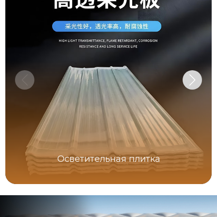
Осветительная плитка