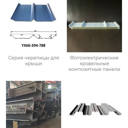
Серия черепицы для
Фотоэлектрические
крыши
кровельные
композитные панели