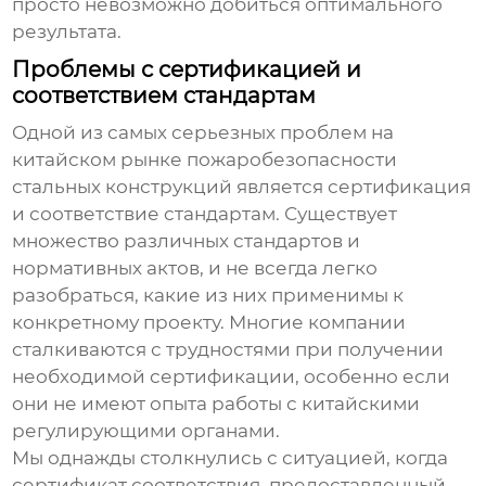
просто невозможно добиться оптимального
результата.
Проблемы с сертификацией и
соответствием стандартам
Одной из самых серьезных проблем на
китайском рынке
пожаробезопасности
стальных конструкций
является сертификация
и соответствие стандартам. Существует
множество различных стандартов и
нормативных актов, и не всегда легко
разобраться, какие из них применимы к
конкретному проекту. Многие компании
сталкиваются с трудностями при получении
необходимой сертификации, особенно если
они не имеют опыта работы с китайскими
регулирующими органами.
Мы однажды столкнулись с ситуацией, когда
сертификат соответствия
, предоставленный