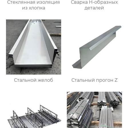
Стеклянная изоляция
Сварка Н-образных
из хлопка
деталей
Стальной желоб
Стальный прогон Z