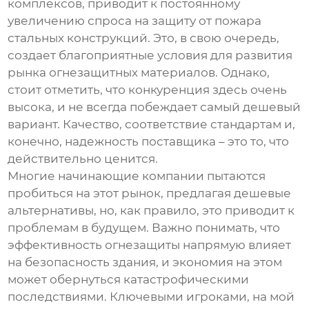
комплексов, приводит к постоянному
увеличению спроса на
защиту от пожара
стальных конструкций
. Это, в свою очередь,
создает благоприятные условия для развития
рынка огнезащитных материалов. Однако,
стоит отметить, что конкуренция здесь очень
высока, и не всегда побеждает самый дешевый
вариант. Качество, соответствие стандартам и,
конечно, надежность поставщика – это то, что
действительно ценится.
Многие начинающие компании пытаются
пробиться на этот рынок, предлагая дешевые
альтернативы, но, как правило, это приводит к
проблемам в будущем. Важно понимать, что
эффективность огнезащиты
напрямую влияет
на безопасность здания, и экономия на этом
может обернуться катастрофическими
последствиями. Ключевыми игроками, на мой