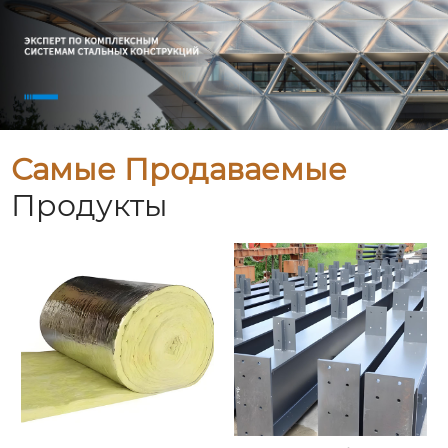
Самые Продаваемые
Продукты