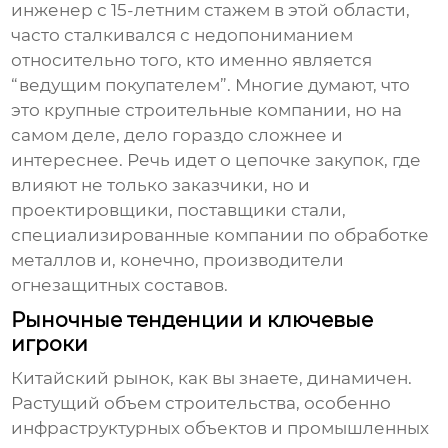
инженер с 15-летним стажем в этой области,
часто сталкивался с недопониманием
относительно того, кто именно является
“ведущим покупателем”. Многие думают, что
это крупные строительные компании, но на
самом деле, дело гораздо сложнее и
интереснее. Речь идет о цепочке закупок, где
влияют не только заказчики, но и
проектировщики, поставщики стали,
специализированные компании по обработке
металлов и, конечно, производители
огнезащитных составов
.
Рыночные тенденции и ключевые
игроки
Китайский рынок, как вы знаете, динамичен.
Растущий объем строительства, особенно
инфраструктурных объектов и промышленных