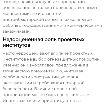
взгляд, являются крупные корпорации,
обладающие не только производственными
мощностями, но и развитой
дистрибьюторской сетью, а также опытом
работы с государственными и коммерческими
заказчиками.
Недооцененная роль проектных
институтов
Часто недооценивают влияние проектных
институтов на выбор
огнезащитных покрытий
.
Именно они вносят свои предложения в
техническую документацию, учитывая
особенности конструкции, условия
эксплуатации и требования пожарной
безопасности. Влияние проектной
организации может быть очень сильным.
Иногда заказчики ориентируются на