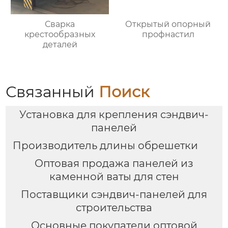
Сварка
Открытый опорный
крестообразных
профнастил
деталей
Связанный
Поиск
Установка для крепления сэндвич-
панелей
Производитель длины обрешетки
Оптовая продажа панелей из
каменной ваты для стен
Поставщики сэндвич-панелей для
строительства
Основные покупатели оптовой