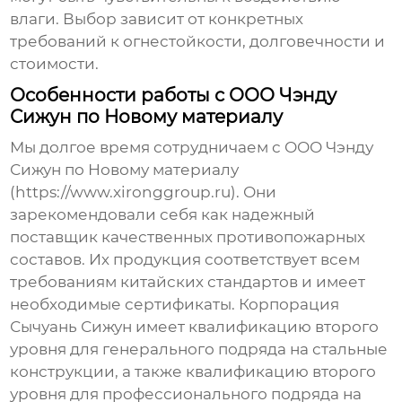
влаги. Выбор зависит от конкретных
требований к огнестойкости, долговечности и
стоимости.
Особенности работы с ООО Чэнду
Сижун по Новому материалу
Мы долгое время сотрудничаем с ООО Чэнду
Сижун по Новому материалу
(https://www.xironggroup.ru). Они
зарекомендовали себя как надежный
поставщик качественных
противопожарных
составов
. Их продукция соответствует всем
требованиям китайских стандартов и имеет
необходимые сертификаты. Корпорация
Сычуань Сижун имеет квалификацию второго
уровня для генерального подряда на стальные
конструкции, а также квалификацию второго
уровня для профессионального подряда на