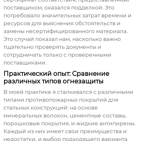
поставщиком, оказался подделкой. Это
потребовало значительных затрат времени и
ресурсов для выяснения обстоятельств и
замены несертифицированного материала.
Это случай показал нам, насколько важно
тщательно проверять документы и
сотрудничать только с проверенными
поставщиками.
Практический опыт: Сравнение
различных типов огнезащиты
В моей практике я сталкивался с различными
типами
противопожарных покрытий для
стальных конструкций
: на основе
минеральных волокон, цементные составы,
порошковые покрытия, и жидкие антипирены.
Каждый из них имеет свои преимущества и
недостатки, и выбор подходящего варианта