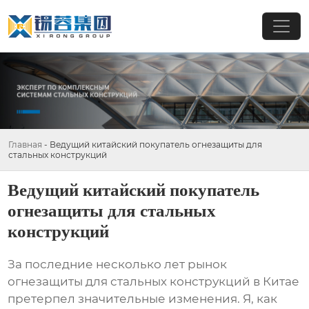
Главная
-
Ведущий китайский покупатель огнезащиты для
стальных конструкций
Ведущий китайский покупатель
огнезащиты для стальных
конструкций
За последние несколько лет рынок
огнезащиты для стальных конструкций в Китае
претерпел значительные изменения. Я, как