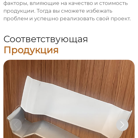
факторы, влияющие на качество и стоимость
продукции. Тогда вы сможете избежать
проблем и успешно реализовать свой проект.
Соответствующая
Продукция