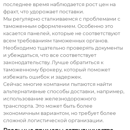
последнее время наблюдается рост цен на
фрахт, что удорожает поставки.
Мы регулярно сталкиваемся с проблемами с
таможенным оформлением. Особенно это
касается панелей, которые не соответствуют
всем требованиям таможенных органов.
Необходимо тщательно проверять документы
и убеждаться, что все соответствует
законодательству. Лучше обратиться к
таможенному брокеру, который поможет
избежать ошибок и задержек.
Сейчас многие компании пытаются найти
альтернативные способы доставки, например,
использование железнодорожного
транспорта. Это может быть более
экономичным вариантом, но требует более
сложной логистической организации.