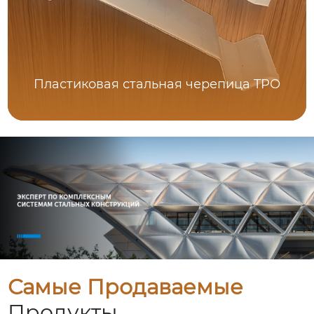
Пластиковая стальная черепица TPO
Самые Продаваемые
Продукты