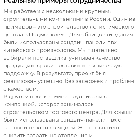
Реальные примеры сотрудничества
Мы работаем с несколькими крупными
строительными компаниями в России. Один из
примеров – это строительство логистического
центра в Подмосковье. Для облицовки здания
были использованы
сэндвич-панели пвх
китайского производства. Мы тщательно
выбирали поставщика, учитывая качество
продукции, сроки поставки и техническую
поддержку. В результате, проект был
реализован успешно, без задержек и проблем
с качеством.
В другом проекте мы сотрудничали с
компанией, которая занималась
строительством торгового центра. Для крыши
были использованы
сэндвич-панели пвх
с
высокой теплоизоляцией. Это позволило
снизить затраты на отопление и