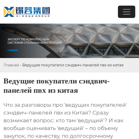
Главная
-
Ведущие покупатели сэндвич-панелей пвх из китая
Ведущие покупатели сэндвич-
панелей пвх из китая
Что за разговоры про 'ведущих покупателей'
сэндвич-панелей пвх из Китая
? Сразу
возникает вопрос: кто там 'ведущий'? И как
вообще оценивать 'ведущий' – по объему
закупок, по качеству, по долгосрочному