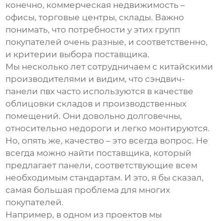
конечно, коммерческая недвижимость –
офисы, торговые центры, склады. Важно
понимать, что потребности у этих групп
покупателей очень разные, и соответственно,
и критерии выбора поставщика.
Мы несколько лет сотрудничаем с китайскими
производителями и видим, что
сэндвич-
панели пвх
часто используются в качестве
облицовки складов и производственных
помещений. Они довольно долговечны,
относительно недороги и легко монтируются.
Но, опять же, качество – это всегда вопрос. Не
всегда можно найти поставщика, который
предлагает панели, соответствующие всем
необходимым стандартам. И это, я бы сказал,
самая большая проблема для многих
покупателей.
Например, в одном из проектов мы