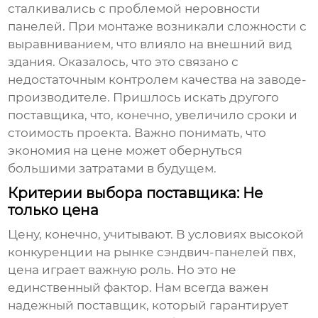
сталкивались с проблемой неровности
панелей. При монтаже возникали сложности с
выравниванием, что влияло на внешний вид
здания. Оказалось, что это связано с
недостаточным контролем качества на заводе-
производителе. Пришлось искать другого
поставщика, что, конечно, увеличило сроки и
стоимость проекта. Важно понимать, что
экономия на цене может обернуться
большими затратами в будущем.
Критерии выбора поставщика: Не
только цена
Цену, конечно, учитывают. В условиях высокой
конкуренции на рынке
сэндвич-панелей пвх
,
цена играет важную роль. Но это не
единственный фактор. Нам всегда важен
надежный поставщик, который гарантирует