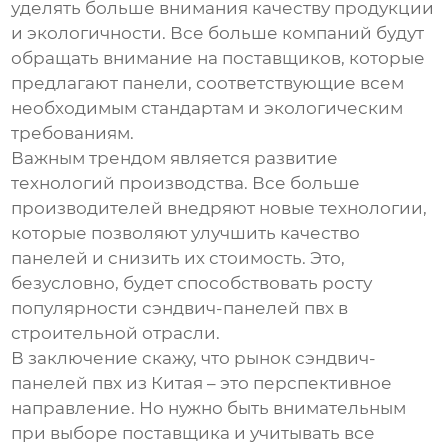
уделять больше внимания качеству продукции
и экологичности. Все больше компаний будут
обращать внимание на поставщиков, которые
предлагают панели, соответствующие всем
необходимым стандартам и экологическим
требованиям.
Важным трендом является развитие
технологий производства. Все больше
производителей внедряют новые технологии,
которые позволяют улучшить качество
панелей и снизить их стоимость. Это,
безусловно, будет способствовать росту
популярности
сэндвич-панелей пвх
в
строительной отрасли.
В заключение скажу, что рынок
сэндвич-
панелей пвх из Китая
– это перспективное
направление. Но нужно быть внимательным
при выборе поставщика и учитывать все