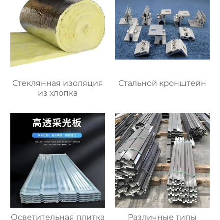
Стеклянная изоляция
Стальной кронштейн
из хлопка
Осветительная плитка
Различные типы