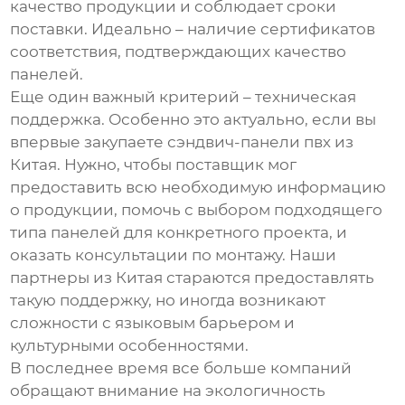
качество продукции и соблюдает сроки
поставки. Идеально – наличие сертификатов
соответствия, подтверждающих качество
панелей.
Еще один важный критерий – техническая
поддержка. Особенно это актуально, если вы
впервые закупаете
сэндвич-панели пвх
из
Китая. Нужно, чтобы поставщик мог
предоставить всю необходимую информацию
о продукции, помочь с выбором подходящего
типа панелей для конкретного проекта, и
оказать консультации по монтажу. Наши
партнеры из Китая стараются предоставлять
такую поддержку, но иногда возникают
сложности с языковым барьером и
культурными особенностями.
В последнее время все больше компаний
обращают внимание на экологичность