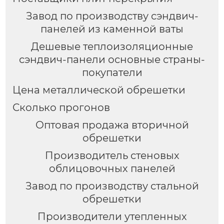
Завод по производству сэндвич-
панелей из каменной ваты
Дешевые теплоизоляционные
сэндвич-панели основные страны-
покупатели
Цена металлической обрешетки
Сколько прогонов
Оптовая продажа вторичной
обрешетки
Производитель стеновых
облицовочных панелей
Завод по производству стальной
обрешетки
Производители утепленных