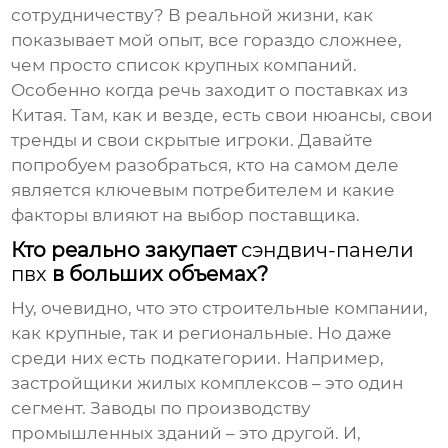
сотрудничеству? В реальной жизни, как
показывает мой опыт, все гораздо сложнее,
чем просто список крупных компаний.
Особенно когда речь заходит о поставках из
Китая. Там, как и везде, есть свои нюансы, свои
тренды и свои скрытые игроки. Давайте
попробуем разобраться, кто на самом деле
является ключевым потребителем и какие
факторы влияют на выбор поставщика.
Кто реально закупает
сэндвич-панели
пвх
в больших объемах?
Ну, очевидно, что это строительные компании,
как крупные, так и региональные. Но даже
среди них есть подкатегории. Например,
застройщики жилых комплексов – это один
сегмент. Заводы по производству
промышленных зданий – это другой. И,