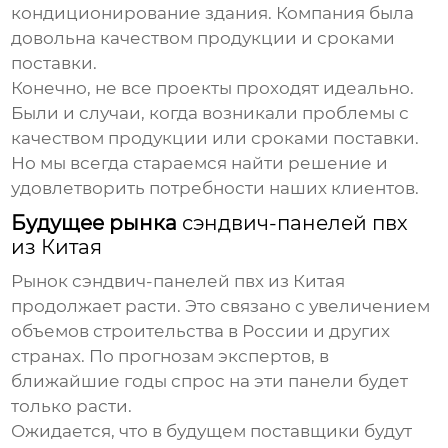
кондиционирование здания. Компания была
довольна качеством продукции и сроками
поставки.
Конечно, не все проекты проходят идеально.
Были и случаи, когда возникали проблемы с
качеством продукции или сроками поставки.
Но мы всегда стараемся найти решение и
удовлетворить потребности наших клиентов.
Будущее рынка
сэндвич-панелей пвх
из Китая
Рынок
сэндвич-панелей пвх из Китая
продолжает расти. Это связано с увеличением
объемов строительства в России и других
странах. По прогнозам экспертов, в
ближайшие годы спрос на эти панели будет
только расти.
Ожидается, что в будущем поставщики будут