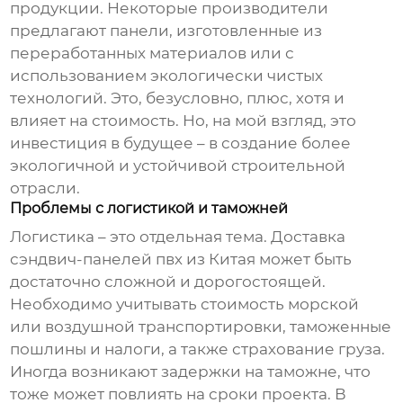
продукции. Некоторые производители
предлагают панели, изготовленные из
переработанных материалов или с
использованием экологически чистых
технологий. Это, безусловно, плюс, хотя и
влияет на стоимость. Но, на мой взгляд, это
инвестиция в будущее – в создание более
экологичной и устойчивой строительной
отрасли.
Проблемы с логистикой и таможней
Логистика – это отдельная тема. Доставка
сэндвич-панелей пвх
из Китая может быть
достаточно сложной и дорогостоящей.
Необходимо учитывать стоимость морской
или воздушной транспортировки, таможенные
пошлины и налоги, а также страхование груза.
Иногда возникают задержки на таможне, что
тоже может повлиять на сроки проекта. В