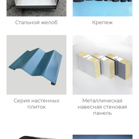
Стальной желоб
Крепеж
Серия настенных
Металлическая
плиток
навесная стеновая
панель