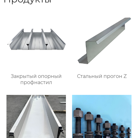
Закрытый опорный
Стальный прогон Z
профнастил