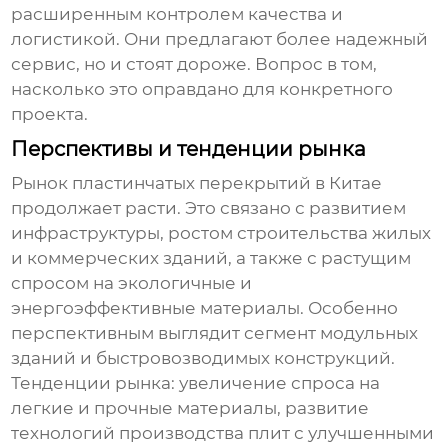
расширенным контролем качества и
логистикой. Они предлагают более надежный
сервис, но и стоят дороже. Вопрос в том,
насколько это оправдано для конкретного
проекта.
Перспективы и тенденции рынка
Рынок
пластинчатых перекрытий
в Китае
продолжает расти. Это связано с развитием
инфраструктуры, ростом строительства жилых
и коммерческих зданий, а также с растущим
спросом на экологичные и
энергоэффективные материалы. Особенно
перспективным выглядит сегмент модульных
зданий и быстровозводимых конструкций.
Тенденции рынка: увеличение спроса на
легкие и прочные материалы
, развитие
технологий производства плит с улучшенными