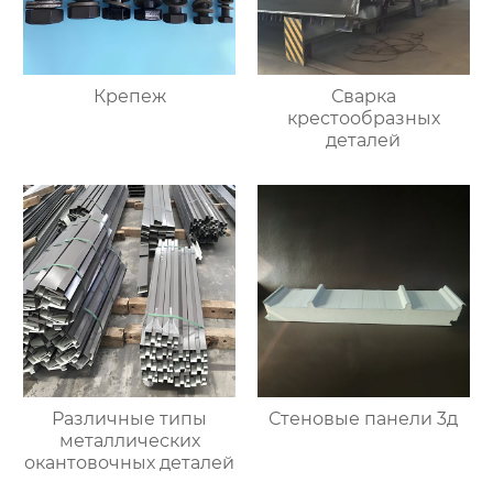
Крепеж
Сварка
крестообразных
деталей
Различные типы
Стеновые панели 3д
металлических
окантовочных деталей