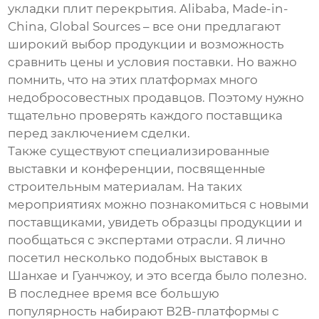
укладки плит перекрытия
. Alibaba, Made-in-
China, Global Sources – все они предлагают
широкий выбор продукции и возможность
сравнить цены и условия поставки. Но важно
помнить, что на этих платформах много
недобросовестных продавцов. Поэтому нужно
тщательно проверять каждого поставщика
перед заключением сделки.
Также существуют специализированные
выставки и конференции, посвященные
строительным материалам. На таких
мероприятиях можно познакомиться с новыми
поставщиками, увидеть образцы продукции и
пообщаться с экспертами отрасли. Я лично
посетил несколько подобных выставок в
Шанхае и Гуанчжоу, и это всегда было полезно.
В последнее время все большую
популярность набирают B2B-платформы с