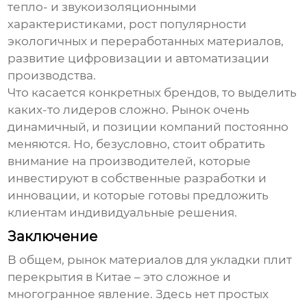
тепло- и звукоизоляционными
характеристиками, рост популярности
экологичных и переработанных материалов,
развитие цифровизации и автоматизации
производства.
Что касается конкретных брендов, то выделить
каких-то лидеров сложно. Рынок очень
динамичный, и позиции компаний постоянно
меняются. Но, безусловно, стоит обратить
внимание на производителей, которые
инвестируют в собственные разработки и
инновации, и которые готовы предложить
клиентам индивидуальные решения.
Заключение
В общем, рынок
материалов для укладки плит
перекрытия
в Китае – это сложное и
многогранное явление. Здесь нет простых