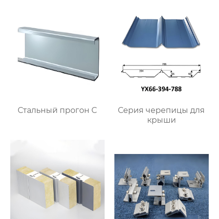
Стальный прогон C
Серия черепицы для
крыши