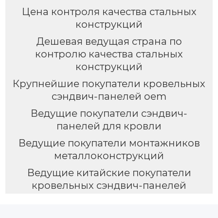
Цена контроля качества стальных
конструкций
Дешевая ведущая страна по
контролю качества стальных
конструкций
Крупнейшие покупатели кровельных
сэндвич-панелей oem
Ведущие покупатели сэндвич-
панелей для кровли
Ведущие покупатели монтажников
металлоконструкций
Ведущие китайские покупатели
кровельных сэндвич-панелей