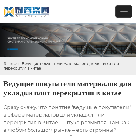
Главная
-
Ведущие покупатели материалов для укладки плит
перекрытия в китае
Ведущие покупатели материалов для
укладки плит перекрытия в китае
Сразу скажу, что понятие 'ведущие покупатели'
в сфере
материалов для укладки плит
перекрытия
в Китае – штука размытая. Там как
в любом большом рынке – есть огромный