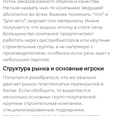
поток заказов разного объема и качества.
Нельзя назвать чью-то компанию 'ведущей'
абсолютно во всем. Важнее понимать, *кто* и
*для чего* закупает эти материалы. Иначе
получается, что ищешь иголку в стоге сена.
Большинство компаний предпочитают
работать через дистрибьюторов или крупные
строительные группы, а не напрямую с
производителями, особенно если речь идет о
небольших партиях.
Структура рынка и основные игроки
Попытался разобраться, кто же реально
двигает рынок
пластинчатых перекрытий
в
Китае. Если обобщить, то выделяются
несколько основных групп покупателей:
крупные строительные компании,
специализированные подрядчики,