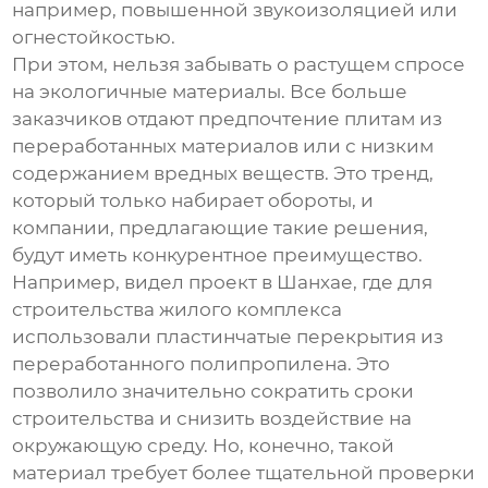
например, повышенной звукоизоляцией или
огнестойкостью.
При этом, нельзя забывать о растущем спросе
на экологичные материалы. Все больше
заказчиков отдают предпочтение плитам из
переработанных материалов или с низким
содержанием вредных веществ. Это тренд,
который только набирает обороты, и
компании, предлагающие такие решения,
будут иметь конкурентное преимущество.
Например, видел проект в Шанхае, где для
строительства жилого комплекса
использовали
пластинчатые перекрытия из
переработанного полипропилена
. Это
позволило значительно сократить сроки
строительства и снизить воздействие на
окружающую среду. Но, конечно, такой
материал требует более тщательной проверки