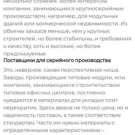
несколько сложнее. Более интересны
компании, занимающиеся крупносерийным
производством, например, для модульных
зданий или коммерческой недвижимости. Их
объемы заказов меньше, чем у крупных
строителей, но более стабильны, и требования
к качеству, хоть и высокие, но более
предсказуемые.
Поставщики для серийного производства
Это, наверное, самая перспективная ниша.
Заводы, производящие типовые модули, или
компании, занимающиеся строительством
типовых офисных центров, постоянно
нуждаются в
материалах для укладки плит
перекрытия
. Здесь важна не только цена, но и
надежность поставок, а также соответствие
стандартам. Часто им нужны материалы с
определенными характеристиками –