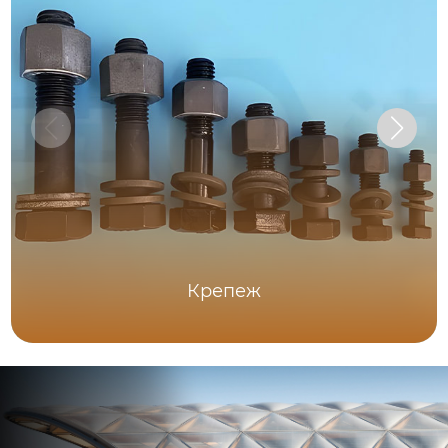
Крепеж