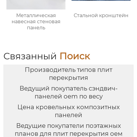
Металлическая
Стальной кронштейн
навесная стеновая
панель
Связанный
Поиск
Производитель типов плит
перекрытия
Ведущий покупатель сэндвич-
панелей oem по весу
Цена кровельных композитных
панелей
Ведущие покупатели поэтажных
планов для плит перекрытия оем