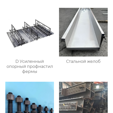
D Усиленный
Стальной желоб
опорный профнастил
фермы