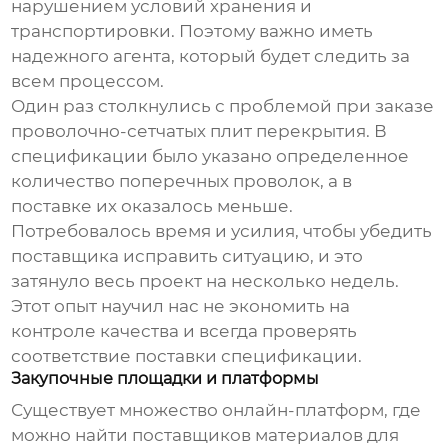
нарушением условий хранения и
транспортировки. Поэтому важно иметь
надежного агента, который будет следить за
всем процессом.
Один раз столкнулись с проблемой при заказе
проволочно-сетчатых плит перекрытия
. В
спецификации было указано определенное
количество поперечных проволок, а в
поставке их оказалось меньше.
Потребовалось время и усилия, чтобы убедить
поставщика исправить ситуацию, и это
затянуло весь проект на несколько недель.
Этот опыт научил нас не экономить на
контроле качества и всегда проверять
соответствие поставки спецификации.
Закупочные площадки и платформы
Существует множество онлайн-платформ, где
можно найти поставщиков
материалов для