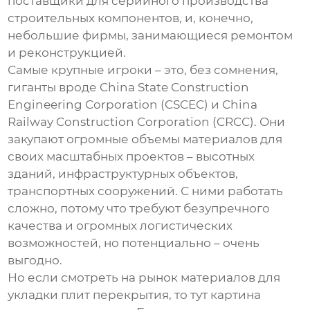
поставщики для серийного производства
строительных компонентов, и, конечно,
небольшие фирмы, занимающиеся ремонтом
и реконструкцией.
Самые крупные игроки – это, без сомнения,
гиганты вроде China State Construction
Engineering Corporation (CSCEC) и China
Railway Construction Corporation (CRCC). Они
закупают огромные объемы материалов для
своих масштабных проектов – высотных
зданий, инфраструктурных объектов,
транспортных сооружений. С ними работать
сложно, потому что требуют безупречного
качества и огромных логистических
возможностей, но потенциально – очень
выгодно.
Но если смотреть на рынок
материалов для
укладки плит перекрытия
, то тут картина