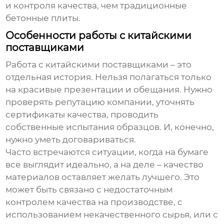
и контроля качества, чем традиционные
бетонные плиты.
Особенности работы с китайскими
поставщиками
Работа с китайскими поставщиками – это
отдельная история. Нельзя полагаться только
на красивые презентации и обещания. Нужно
проверять репутацию компании, уточнять
сертификаты качества, проводить
собственные испытания образцов. И, конечно,
нужно уметь договариваться.
Часто встречаются ситуации, когда на бумаге
все выглядит идеально, а на деле – качество
материалов оставляет желать лучшего. Это
может быть связано с недостаточным
контролем качества на производстве, с
использованием некачественного сырья, или с