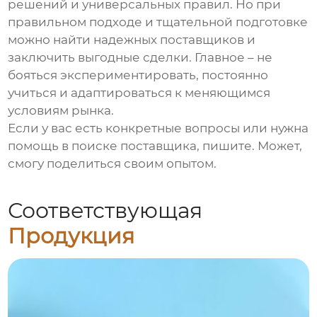
решений и универсальных правил. Но при
правильном подходе и тщательной подготовке
можно найти надежных поставщиков и
заключить выгодные сделки. Главное – не
бояться экспериментировать, постоянно
учиться и адаптироваться к меняющимся
условиям рынка.
Если у вас есть конкретные вопросы или нужна
помощь в поиске поставщика, пишите. Может,
смогу поделиться своим опытом.
Соответствующая
Продукция