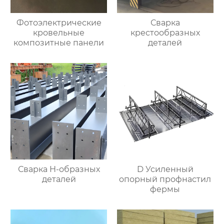
Фотоэлектрические
Сварка
кровельные
крестообразных
композитные панели
деталей
Сварка Н-образных
D Усиленный
деталей
опорный профнастил
фермы