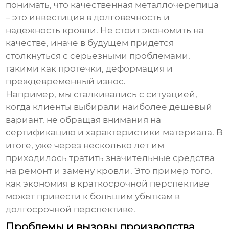
понимать, что качественная металлочерепица
– это инвестиция в долговечность и
надежность кровли. Не стоит экономить на
качестве, иначе в будущем придется
столкнуться с серьезными проблемами,
такими как протечки, деформация и
преждевременный износ.
Например, мы сталкивались с ситуацией,
когда клиенты выбирали наиболее дешевый
вариант, не обращая внимания на
сертификацию и характеристики материала. В
итоге, уже через несколько лет им
приходилось тратить значительные средства
на ремонт и замену кровли. Это пример того,
как экономия в краткосрочной перспективе
может привести к большим убыткам в
долгосрочной перспективе.
Проблемы и вызовы производства