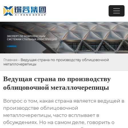
Главная
-
Ведущая страна по производству облицовочной
металлочерепицы
Ведущая страна по производству
облицовочной металлочерепицы
Вопрос о том, какая страна является
ведущей в
производстве облицовочной
металлочерепицы
, часто всплывает в
обсуждениях. Но на самом деле, говорить о