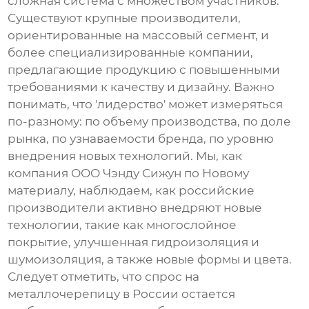
сложная система с множеством участников.
Существуют крупные производители,
ориентированные на массовый сегмент, и
более специализированные компании,
предлагающие продукцию с повышенными
требованиями к качеству и дизайну. Важно
понимать, что 'лидерство' может измеряться
по-разному: по объему производства, по доле
рынка, по узнаваемости бренда, по уровню
внедрения новых технологий. Мы, как
компания ООО Чэнду Сижун по Новому
материалу, наблюдаем, как российские
производители активно внедряют новые
технологии, такие как многослойное
покрытие, улучшенная гидроизоляция и
шумоизоляция, а также новые формы и цвета.
Следует отметить, что спрос на
металлочерепицу в России остается