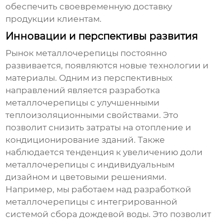
обеспечить своевременную доставку
продукции клиентам.
Инновации и перспективы развития
Рынок металлочерепицы постоянно
развивается, появляются новые технологии и
материалы. Одним из перспективных
направлений является разработка
металлочерепицы с улучшенными
теплоизоляционными свойствами. Это
позволит снизить затраты на отопление и
кондиционирование зданий. Также
наблюдается тенденция к увеличению доли
металлочерепицы с индивидуальным
дизайном и цветовыми решениями.
Например, мы работаем над разработкой
металлочерепицы с интегрированной
системой сбора дождевой воды. Это позволит