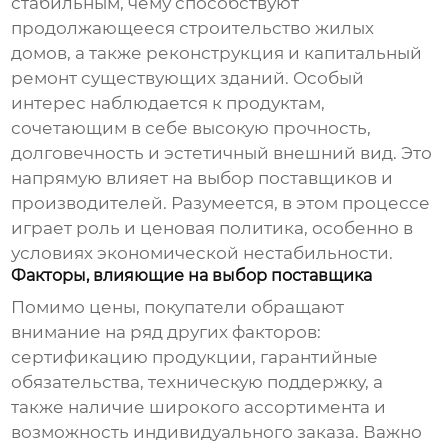
стабильным, чему способствуют
продолжающееся строительство жилых
домов, а также реконструкция и капитальный
ремонт существующих зданий. Особый
интерес наблюдается к продуктам,
сочетающим в себе высокую прочность,
долговечность и эстетичный внешний вид. Это
напрямую влияет на выбор поставщиков и
производителей. Разумеется, в этом процессе
играет роль и ценовая политика, особенно в
условиях экономической нестабильности.
Факторы, влияющие на выбор поставщика
Помимо цены, покупатели обращают
внимание на ряд других факторов:
сертификацию продукции, гарантийные
обязательства, техническую поддержку, а
также наличие широкого ассортимента и
возможность индивидуального заказа. Важно