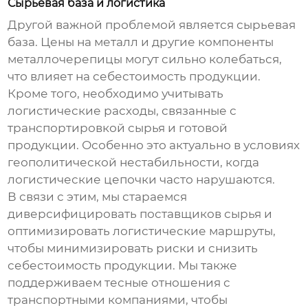
Сырьевая база и логистика
Другой важной проблемой является сырьевая
база. Цены на металл и другие компоненты
металлочерепицы могут сильно колебаться,
что влияет на себестоимость продукции.
Кроме того, необходимо учитывать
логистические расходы, связанные с
транспортировкой сырья и готовой
продукции. Особенно это актуально в условиях
геополитической нестабильности, когда
логистические цепочки часто нарушаются.
В связи с этим, мы стараемся
диверсифицировать поставщиков сырья и
оптимизировать логистические маршруты,
чтобы минимизировать риски и снизить
себестоимость продукции. Мы также
поддерживаем тесные отношения с
транспортными компаниями, чтобы