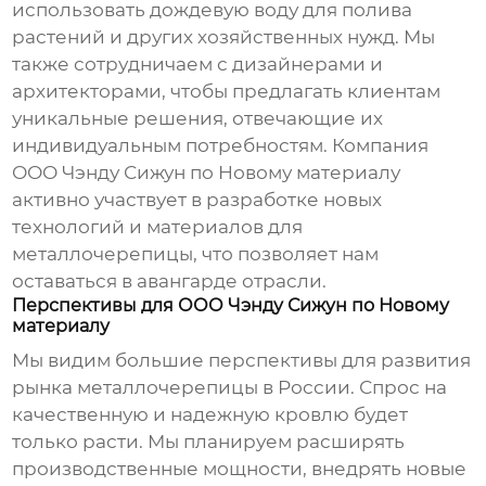
использовать дождевую воду для полива
растений и других хозяйственных нужд. Мы
также сотрудничаем с дизайнерами и
архитекторами, чтобы предлагать клиентам
уникальные решения, отвечающие их
индивидуальным потребностям. Компания
ООО Чэнду Сижун по Новому материалу
активно участвует в разработке новых
технологий и материалов для
металлочерепицы, что позволяет нам
оставаться в авангарде отрасли.
Перспективы для ООО Чэнду Сижун по Новому
материалу
Мы видим большие перспективы для развития
рынка металлочерепицы в России. Спрос на
качественную и надежную кровлю будет
только расти. Мы планируем расширять
производственные мощности, внедрять новые