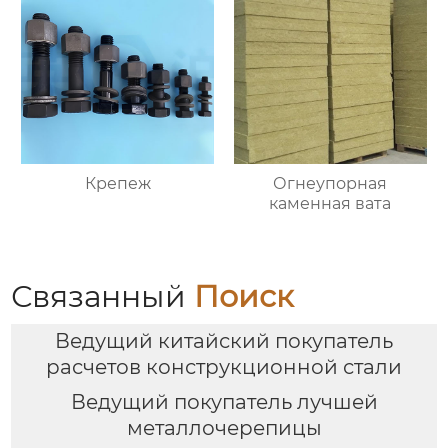
Крепеж
Огнеупорная
каменная вата
Связанный
Поиск
Ведущий китайский покупатель
расчетов конструкционной стали
Ведущий покупатель лучшей
металлочерепицы