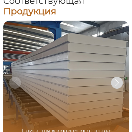
Соответствующая
Продукция
Плита для холодильного склада