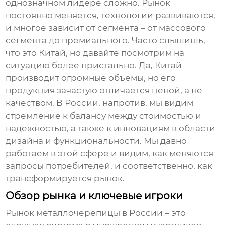
однозначном лидере сложно. Рынок
постоянно меняется, технологии развиваются,
и многое зависит от сегмента – от массового
сегмента до премиального. Часто слышишь,
что это Китай, но давайте посмотрим на
ситуацию более пристально. Да, Китай
производит огромные объемы, но его
продукция зачастую отличается ценой, а не
качеством. В России, напротив, мы видим
стремление к балансу между стоимостью и
надежностью, а также к инновациям в области
дизайна и функциональности. Мы давно
работаем в этой сфере и видим, как меняются
запросы потребителей, и соответственно, как
трансформируется рынок.
Обзор рынка и ключевые игроки
Рынок металлочерепицы в России – это