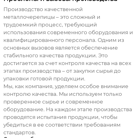
Производство качественной
металлочерепицы – это сложный и
трудоемкий процесс, требующий
использования современного оборудования и
квалифицированного персонала. Одним из
основных вызовов является обеспечение
стабильного качества продукции. Это
достигается за счет контроля качества на всех
этапах производства – от закупки сырья до
упаковки готовой продукции.
Мы, как компания, уделяем особое внимание
контролю качества. Мы используем только
проверенное сырье и современное
оборудование. На каждом этапе производства
проводятся испытания продукции, чтобы
убедиться в ее соответствии требованиям
стандартов.