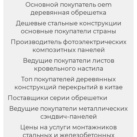
Основной покупатель oem
деревянная обрешетка
Дешевые стальные конструкции
основные покупатели страны
Производитель фотоэлектрических
композитных панелей
Ведущие покупатели листов
кровельного настила
Топ покупателей деревянных
конструкций перекрытий в китае
Поставщики серии обрешетки
Ведущие покупатели металлических
сэндвич-панелей
Цены на услуги монтажников
стальных и железобетонных