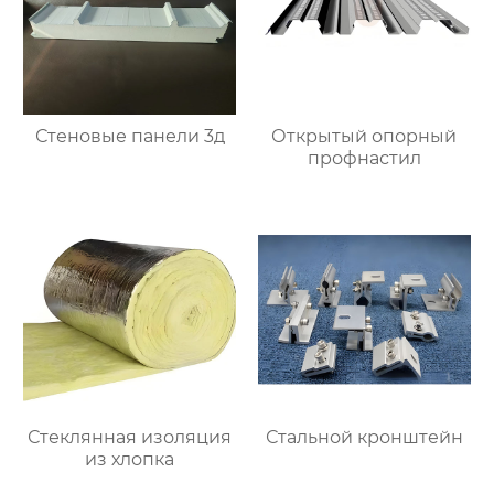
Стеновые панели 3д
Открытый опорный
профнастил
Стеклянная изоляция
Стальной кронштейн
из хлопка