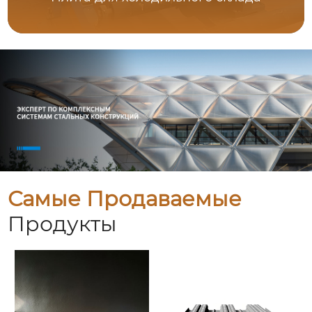
Самые Продаваемые
Продукты