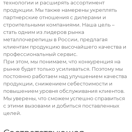
технологии и расширять ассортимент
продукции. Мы также намерены укреплять
партнерские отношения с дилерами и
строительными компаниями. Наша цель –
стать одним из лидеров рынка
металлочерепицы в России, предлагая
клиентам продукцию высочайшего качества и
профессиональный сервис.
При этом, мы понимаем, что конкуренция на
рынке будет только усиливаться. Поэтому мы
постоянно работаем над улучшением качества
продукции, снижением себестоимости и
повышением уровня обслуживания клиентов.
Мы уверены, что сможем успешно справиться
с этими вызовами и добиться поставленных
целей.